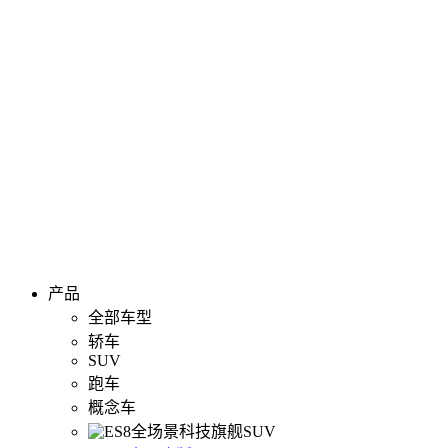
产品
全部车型
轿车
SUV
跑车
概念车
全场景科技旗舰SUV