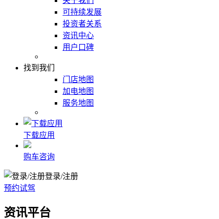
关于我们
可持续发展
投资者关系
资讯中心
用户口碑
找到我们
门店地图
加电地图
服务地图
下载应用
购车咨询
登录/注册
预约试驾
资讯平台