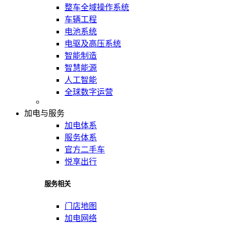
整车全域操作系统
车辆工程
电池系统
电驱及高压系统
智能制造
智慧能源
人工智能
全球数字运营
加电与服务
加电体系
服务体系
官方二手车
悦享出行
服务相关
门店地图
加电网络