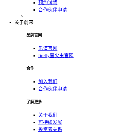
预约试驾
合作伙伴申请
关于蔚来
品牌官网
乐道官网
firefly萤火虫官网
合作
加入我们
合作伙伴申请
了解更多
关于我们
可持续发展
投资者关系