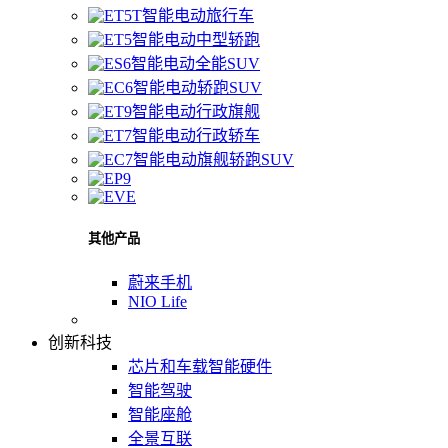
智能电动旅行车
智能电动中型轿跑
智能电动全能SUV
智能电动轿跑SUV
智能电动行政旗舰
智能电动行政轿车
智能电动旗舰轿跑SUV
其他产品
蔚来手机
NIO Life
创新科技
芯片和车载智能硬件
智能驾驶
智能座舱
全景互联