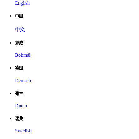
English
中国
中文
挪威
Bokmål
德国
Deutsch
荷兰
Dutch
瑞典
Swedish