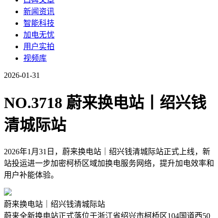
新闻资讯
智能科技
加电无忧
用户实拍
视频库
2026-01-31
NO.3718 蔚来换电站丨绍兴钱
清城际站
2026年1月31日，蔚来换电站｜绍兴钱清城际站正式上线，新
站投运进一步加密柯桥区域加换电服务网络，提升加电效率和
用户补能体验。
蔚来换电站｜绍兴钱清城际站
蔚来全新换电站正式落位于浙江省绍兴市柯桥区104国道西50