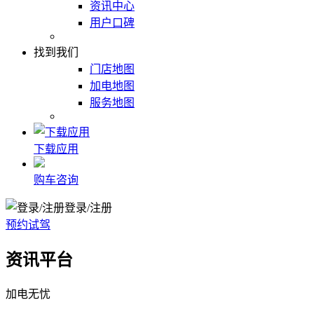
资讯中心
用户口碑
找到我们
门店地图
加电地图
服务地图
下载应用
购车咨询
登录/注册
预约试驾
资讯平台
加电无忧