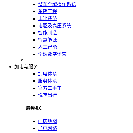
整车全域操作系统
车辆工程
电池系统
电驱及高压系统
智能制造
智慧能源
人工智能
全球数字运营
加电与服务
加电体系
服务体系
官方二手车
悦享出行
服务相关
门店地图
加电网络