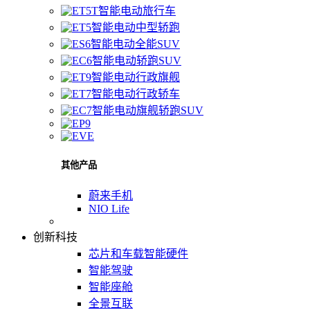
智能电动旅行车
智能电动中型轿跑
智能电动全能SUV
智能电动轿跑SUV
智能电动行政旗舰
智能电动行政轿车
智能电动旗舰轿跑SUV
其他产品
蔚来手机
NIO Life
创新科技
芯片和车载智能硬件
智能驾驶
智能座舱
全景互联