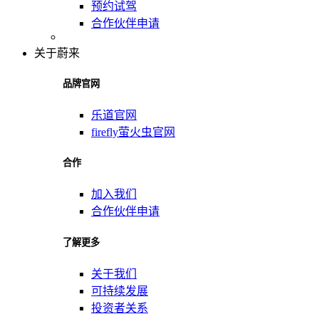
预约试驾
合作伙伴申请
关于蔚来
品牌官网
乐道官网
firefly萤火虫官网
合作
加入我们
合作伙伴申请
了解更多
关于我们
可持续发展
投资者关系