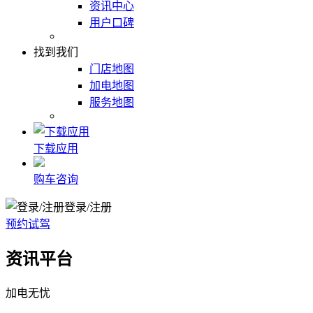
资讯中心
用户口碑
找到我们
门店地图
加电地图
服务地图
下载应用
购车咨询
登录/注册
预约试驾
资讯平台
加电无忧