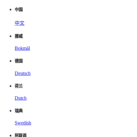
中国
中文
挪威
Bokmål
德国
Deutsch
荷兰
Dutch
瑞典
Swedish
阿联酋