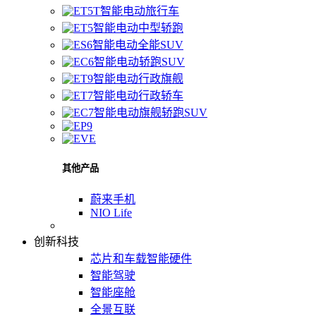
智能电动旅行车
智能电动中型轿跑
智能电动全能SUV
智能电动轿跑SUV
智能电动行政旗舰
智能电动行政轿车
智能电动旗舰轿跑SUV
其他产品
蔚来手机
NIO Life
创新科技
芯片和车载智能硬件
智能驾驶
智能座舱
全景互联