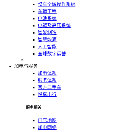
整车全域操作系统
车辆工程
电池系统
电驱及高压系统
智能制造
智慧能源
人工智能
全球数字运营
加电与服务
加电体系
服务体系
官方二手车
悦享出行
服务相关
门店地图
加电网络