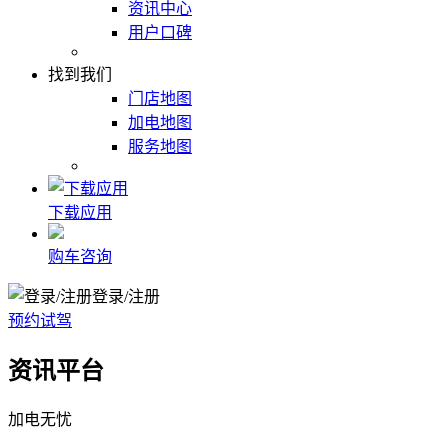
资讯中心
用户口碑
找到我们
门店地图
加电地图
服务地图
下载应用
购车咨询
登录/注册
预约试驾
资讯平台
加电无忧