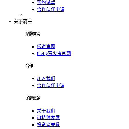
预约试驾
合作伙伴申请
关于蔚来
品牌官网
乐道官网
firefly萤火虫官网
合作
加入我们
合作伙伴申请
了解更多
关于我们
可持续发展
投资者关系