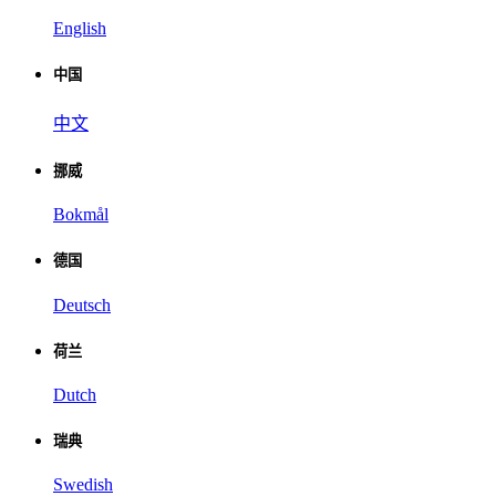
English
中国
中文
挪威
Bokmål
德国
Deutsch
荷兰
Dutch
瑞典
Swedish