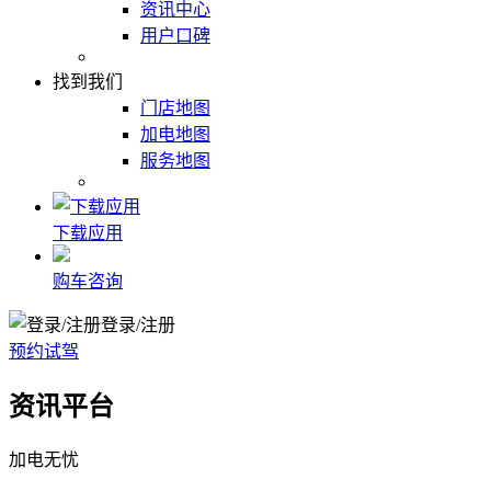
资讯中心
用户口碑
找到我们
门店地图
加电地图
服务地图
下载应用
购车咨询
登录/注册
预约试驾
资讯平台
加电无忧