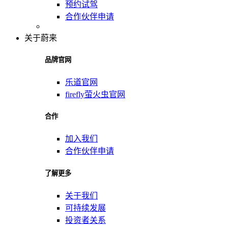
预约试驾
合作伙伴申请
关于蔚来
品牌官网
乐道官网
firefly萤火虫官网
合作
加入我们
合作伙伴申请
了解更多
关于我们
可持续发展
投资者关系