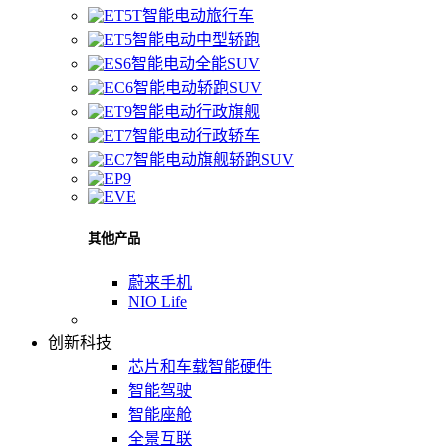
智能电动旅行车
智能电动中型轿跑
智能电动全能SUV
智能电动轿跑SUV
智能电动行政旗舰
智能电动行政轿车
智能电动旗舰轿跑SUV
其他产品
蔚来手机
NIO Life
创新科技
芯片和车载智能硬件
智能驾驶
智能座舱
全景互联