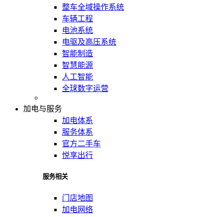
整车全域操作系统
车辆工程
电池系统
电驱及高压系统
智能制造
智慧能源
人工智能
全球数字运营
加电与服务
加电体系
服务体系
官方二手车
悦享出行
服务相关
门店地图
加电网络