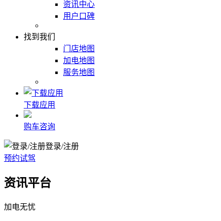
资讯中心
用户口碑
找到我们
门店地图
加电地图
服务地图
下载应用
购车咨询
登录/注册
预约试驾
资讯平台
加电无忧