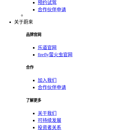
预约试驾
合作伙伴申请
关于蔚来
品牌官网
乐道官网
firefly萤火虫官网
合作
加入我们
合作伙伴申请
了解更多
关于我们
可持续发展
投资者关系