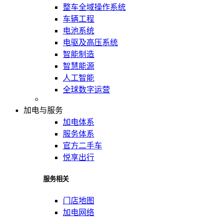
整车全域操作系统
车辆工程
电池系统
电驱及高压系统
智能制造
智慧能源
人工智能
全球数字运营
加电与服务
加电体系
服务体系
官方二手车
悦享出行
服务相关
门店地图
加电网络