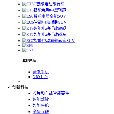
智能电动旅行车
智能电动中型轿跑
智能电动全能SUV
智能电动轿跑SUV
智能电动行政旗舰
智能电动行政轿车
智能电动旗舰轿跑SUV
其他产品
蔚来手机
NIO Life
创新科技
芯片和车载智能硬件
智能驾驶
智能座舱
全景互联