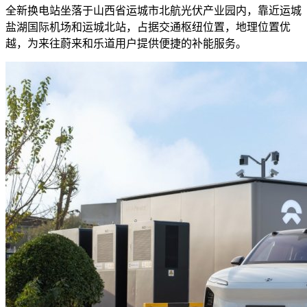
全新换电站坐落于山西省运城市北航光伏产业园内，靠近运城
盐湖国际机场和运城北站，占据交通枢纽位置，地理位置优
越，为来往蔚来和乐道用户提供便捷的补能服务。