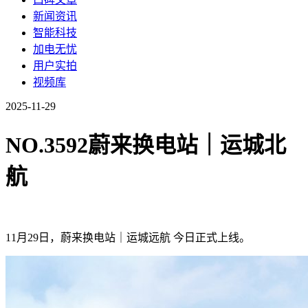
新闻资讯
智能科技
加电无忧
用户实拍
视频库
2025-11-29
NO.3592蔚来换电站｜运城北
航
11月29日，蔚来换电站｜运城远航 今日正式上线。