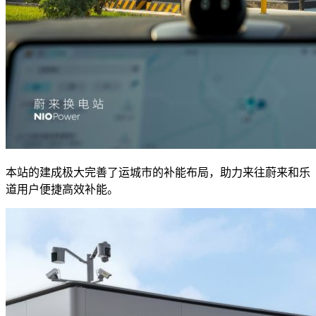
本站的建成极大完善了运城市的补能布局，助力来往蔚来和乐
道用户便捷高效补能。