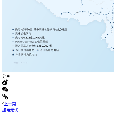
分享
上一篇
加电无忧