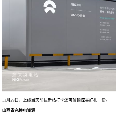
11月29日，上线当天前往新站打卡还可解锁惊喜好礼一份。
山西省充换电资源