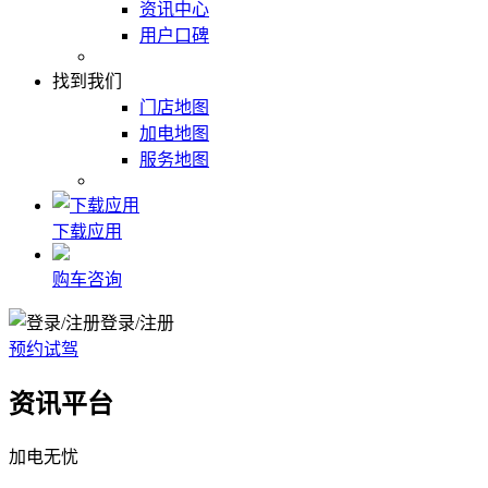
资讯中心
用户口碑
找到我们
门店地图
加电地图
服务地图
下载应用
购车咨询
登录/注册
预约试驾
资讯平台
加电无忧