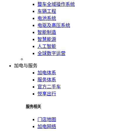
整车全域操作系统
车辆工程
电池系统
电驱及高压系统
智能制造
智慧能源
人工智能
全球数字运营
加电与服务
加电体系
服务体系
官方二手车
悦享出行
服务相关
门店地图
加电网络