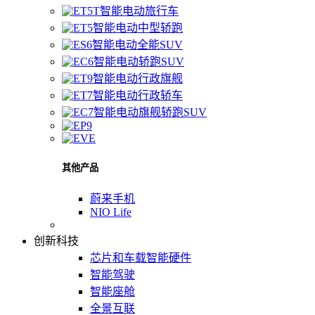
智能电动旅行车
智能电动中型轿跑
智能电动全能SUV
智能电动轿跑SUV
智能电动行政旗舰
智能电动行政轿车
智能电动旗舰轿跑SUV
其他产品
蔚来手机
NIO Life
创新科技
芯片和车载智能硬件
智能驾驶
智能座舱
全景互联