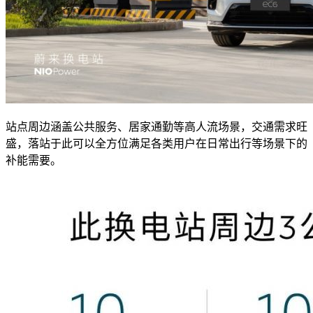
站点周边涵盖公共服务、居家通勤等高人流场景，交通需求旺
盛，落站于此可以全方位满足各类用户在日常出行等场景下的
补能需要。