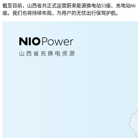
截至目前，山西省共正式运营蔚来能源换电站53座、充电站66
座。我们也将持续布局，为用户的无忧出行保驾护航。