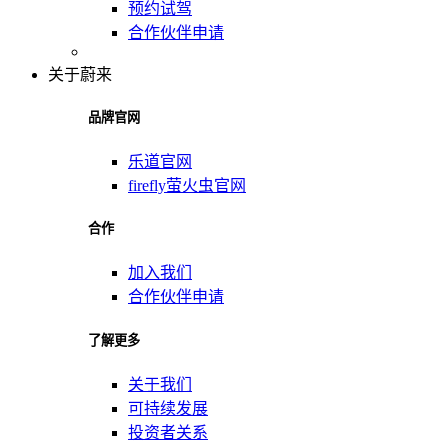
预约试驾
合作伙伴申请
关于蔚来
品牌官网
乐道官网
firefly萤火虫官网
合作
加入我们
合作伙伴申请
了解更多
关于我们
可持续发展
投资者关系