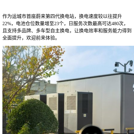
作为运城市首座蔚来第四代换电站，换电速度较以往提升
22%，电池仓位数量增至23个，日服务次数最高可达480次，
且支持多品牌、多车型自主换电，让换电效率和服务能力得到
全面提升，欢迎前来体验。