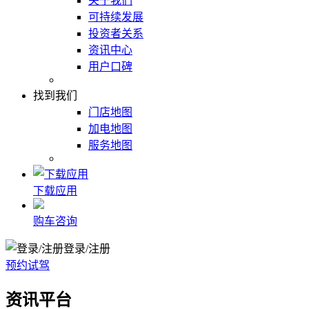
关于我们
可持续发展
投资者关系
资讯中心
用户口碑
找到我们
门店地图
加电地图
服务地图
下载应用
购车咨询
登录/注册
预约试驾
资讯平台