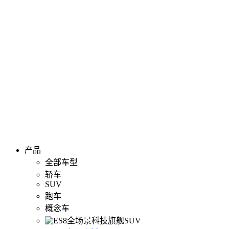
产品
全部车型
轿车
SUV
跑车
概念车
全场景科技旗舰SUV