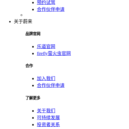
预约试驾
合作伙伴申请
关于蔚来
品牌官网
乐道官网
firefly萤火虫官网
合作
加入我们
合作伙伴申请
了解更多
关于我们
可持续发展
投资者关系