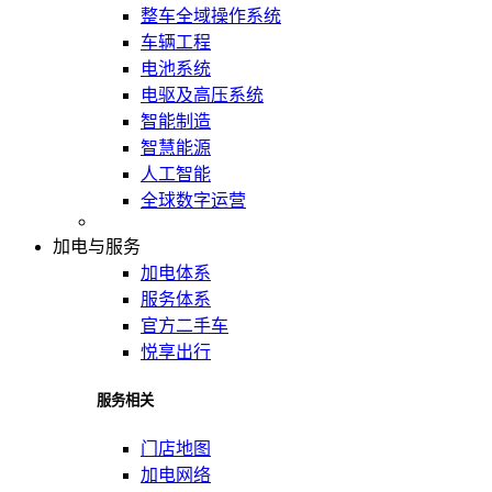
整车全域操作系统
车辆工程
电池系统
电驱及高压系统
智能制造
智慧能源
人工智能
全球数字运营
加电与服务
加电体系
服务体系
官方二手车
悦享出行
服务相关
门店地图
加电网络