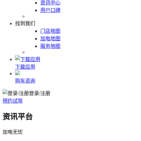
资讯中心
用户口碑
找到我们
门店地图
加电地图
服务地图
下载应用
购车咨询
登录/注册
预约试驾
资讯平台
加电无忧