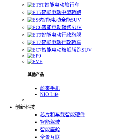
智能电动旅行车
智能电动中型轿跑
智能电动全能SUV
智能电动轿跑SUV
智能电动行政旗舰
智能电动行政轿车
智能电动旗舰轿跑SUV
其他产品
蔚来手机
NIO Life
创新科技
芯片和车载智能硬件
智能驾驶
智能座舱
全景互联