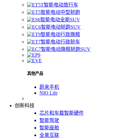
智能电动旅行车
智能电动中型轿跑
智能电动全能SUV
智能电动轿跑SUV
智能电动行政旗舰
智能电动行政轿车
智能电动旗舰轿跑SUV
其他产品
蔚来手机
NIO Life
创新科技
芯片和车载智能硬件
智能驾驶
智能座舱
全景互联