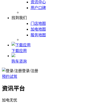
资讯中心
用户口碑
找到我们
门店地图
加电地图
服务地图
下载应用
购车咨询
登录/注册
预约试驾
资讯平台
加电无忧