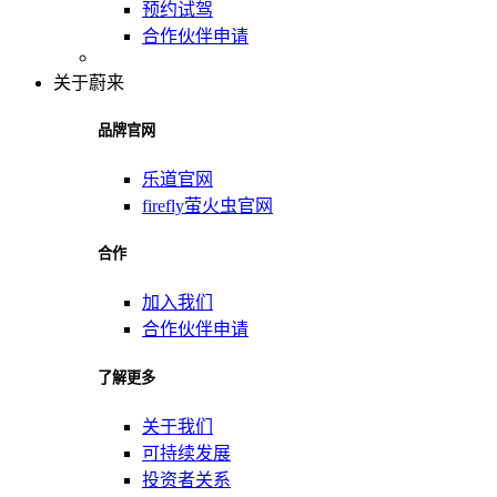
预约试驾
合作伙伴申请
关于蔚来
品牌官网
乐道官网
firefly萤火虫官网
合作
加入我们
合作伙伴申请
了解更多
关于我们
可持续发展
投资者关系