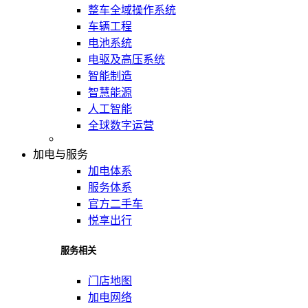
整车全域操作系统
车辆工程
电池系统
电驱及高压系统
智能制造
智慧能源
人工智能
全球数字运营
加电与服务
加电体系
服务体系
官方二手车
悦享出行
服务相关
门店地图
加电网络