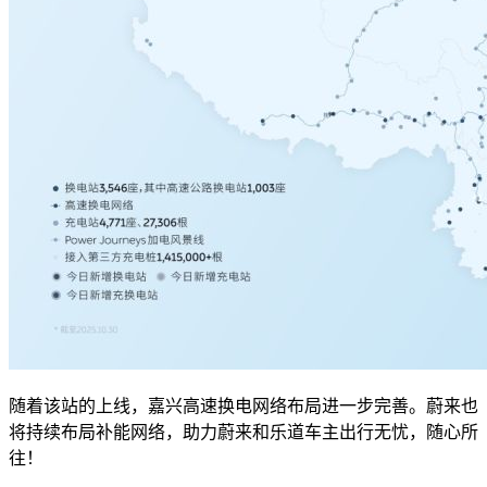
随着该站的上线，嘉兴高速换电网络布局进一步完善。蔚来也
将持续布局补能网络，助力蔚来和乐道车主出行无忧，随心所
往！