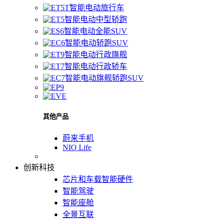
智能电动旅行车
智能电动中型轿跑
智能电动全能SUV
智能电动轿跑SUV
智能电动行政旗舰
智能电动行政轿车
智能电动旗舰轿跑SUV
其他产品
蔚来手机
NIO Life
创新科技
芯片和车载智能硬件
智能驾驶
智能座舱
全景互联