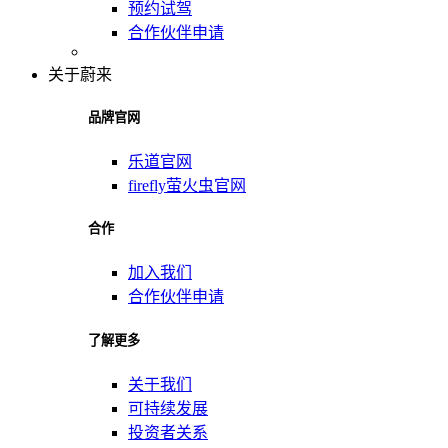
预约试驾
合作伙伴申请
关于蔚来
品牌官网
乐道官网
firefly萤火虫官网
合作
加入我们
合作伙伴申请
了解更多
关于我们
可持续发展
投资者关系