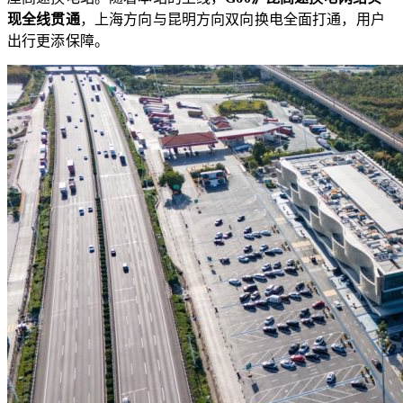
现全线贯通
，上海方向与昆明方向双向换电全面打通，用户
出行更添保障。