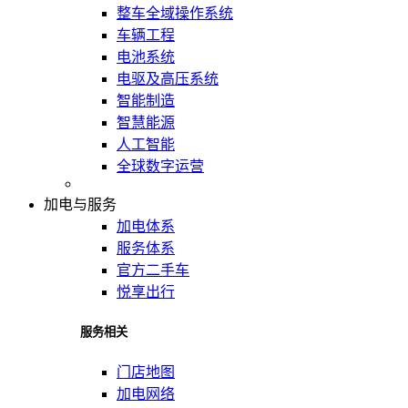
整车全域操作系统
车辆工程
电池系统
电驱及高压系统
智能制造
智慧能源
人工智能
全球数字运营
加电与服务
加电体系
服务体系
官方二手车
悦享出行
服务相关
门店地图
加电网络