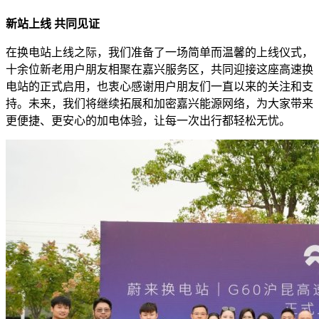
新站上线 共同见证
在换电站上线之际，我们准备了一场简单而温馨的上线仪式，
十余位新老用户朋友相聚在嘉兴服务区，共同迎接这座高速换
电站的正式启用，也衷心感谢用户朋友们一直以来的关注和支
持。未来，我们将继续拓展和加密嘉兴能源网络，为大家带来
更便捷、更安心的加电体验，让每一次出行都轻松无忧。