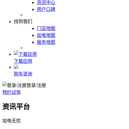
资讯中心
用户口碑
找到我们
门店地图
加电地图
服务地图
下载应用
购车咨询
登录/注册
预约试驾
资讯平台
加电无忧