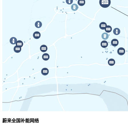
蔚来全国补能网络