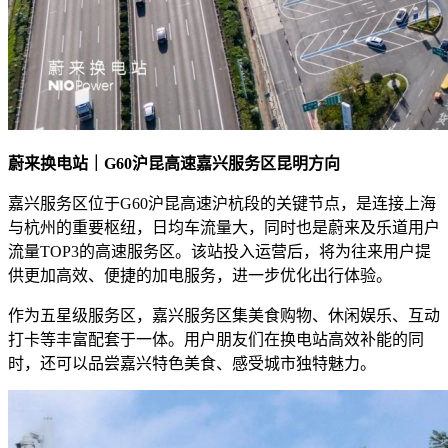
蔚来换电站｜G60沪昆高速嘉兴服务区昆明方向
嘉兴服务区位于G60沪昆高速沪杭段的关键节点，是连接上海
与杭州的重要枢纽，日均车流量大，同时也是蔚来及乐道用户
流量TOP3的高速服务区。该站投入运营后，将为往来用户提
供更加高效、便捷的加电服务，进一步优化出行体验。
作为五星级服务区，嘉兴服务区集美食购物、休闲娱乐、互动
打卡等丰富配套于一体。用户朋友们在换电站高效补能的同
时，还可以品尝嘉兴特色美食、感受城市独特魅力。