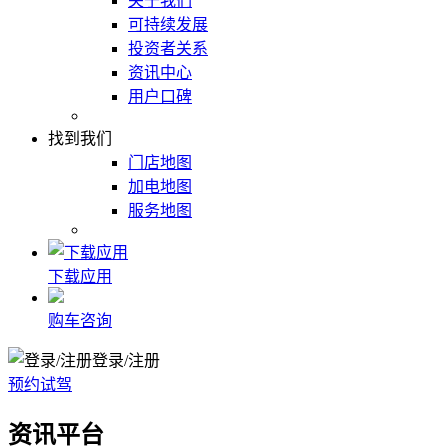
关于我们
可持续发展
投资者关系
资讯中心
用户口碑
找到我们
门店地图
加电地图
服务地图
下载应用
购车咨询
登录/注册
预约试驾
资讯平台