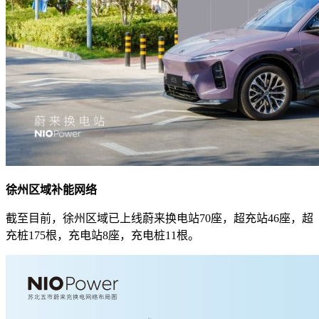
徐州区域补能网络
截至目前，徐州区域已上线蔚来换电站70座，超充站46座，超
充桩175根，充电站8座，充电桩11根。