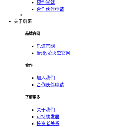
预约试驾
合作伙伴申请
关于蔚来
品牌官网
乐道官网
firefly萤火虫官网
合作
加入我们
合作伙伴申请
了解更多
关于我们
可持续发展
投资者关系