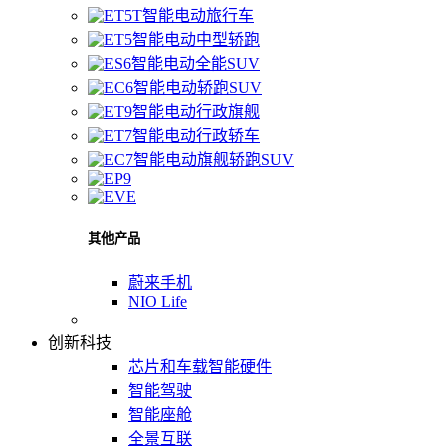
智能电动旅行车
智能电动中型轿跑
智能电动全能SUV
智能电动轿跑SUV
智能电动行政旗舰
智能电动行政轿车
智能电动旗舰轿跑SUV
其他产品
蔚来手机
NIO Life
创新科技
芯片和车载智能硬件
智能驾驶
智能座舱
全景互联