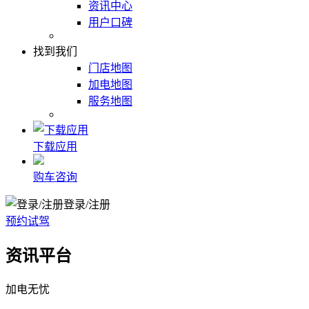
资讯中心
用户口碑
找到我们
门店地图
加电地图
服务地图
下载应用
购车咨询
登录/注册
预约试驾
资讯平台
加电无忧