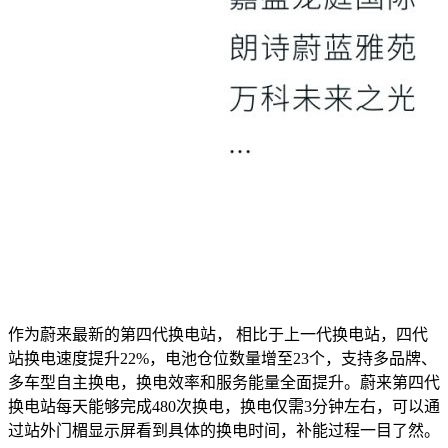
作为蔚来最新的第四代换电站， 相比于上一代换电站，四代
站换电速度提升22%，电池仓位数量增至23个，支持多品牌、
多车型自主换电，换电效率和服务能量全面提升。蔚来第四代
换电站每天能够完成480次换电，换电仅需3分钟左右，可以通
过站外门楣显示屏看到具体的换电时间，补能过程一目了然。