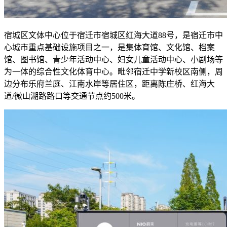
宿城区文体中心位于宿迁市宿城区红海大道88号，是宿迁市中
心城市重点基础设施项目之一，是集体育馆、文化馆、档案
馆、图书馆、青少年活动中心、妇女儿童活动中心、小剧场等
为一体的综合性文化体育中心。毗邻宿迁中学新校区南侧，周
边分布乐府兰庭、江南水岸等居住区，距离陈庄桥、红海大
道/微山湖路路口等交通节点约500米。