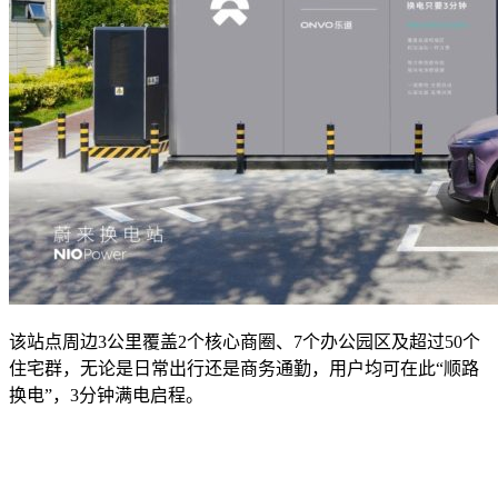
该站点周边3公里覆盖2个核心商圈、7个办公园区及超过50个
住宅群，无论是日常出行还是商务通勤，用户均可在此“顺路
换电”，3分钟满电启程。