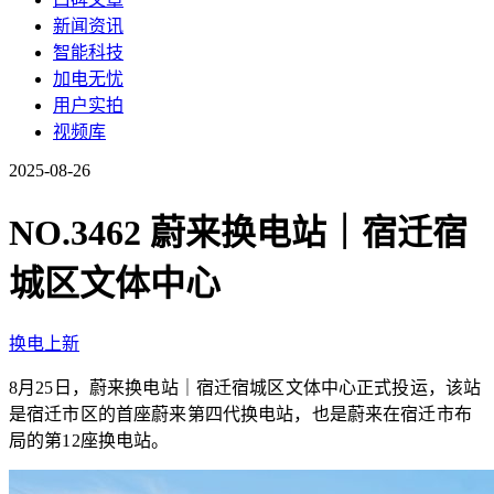
新闻资讯
智能科技
加电无忧
用户实拍
视频库
2025-08-26
NO.3462 蔚来换电站｜宿迁宿
城区文体中心
换电上新
8月25日，蔚来换电站｜宿迁宿城区文体中心正式投运，该站
是宿迁市区的首座蔚来第四代换电站，也是蔚来在宿迁市布
局的第12座换电站。