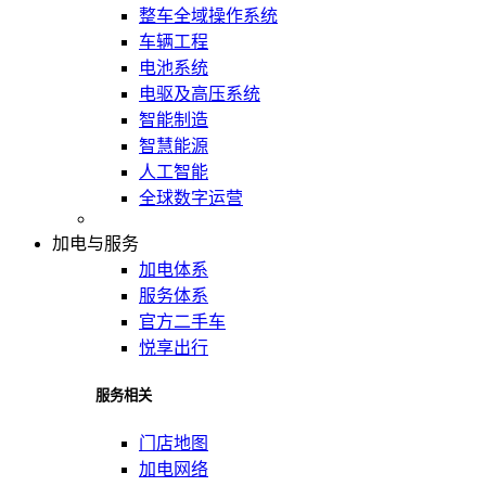
整车全域操作系统
车辆工程
电池系统
电驱及高压系统
智能制造
智慧能源
人工智能
全球数字运营
加电与服务
加电体系
服务体系
官方二手车
悦享出行
服务相关
门店地图
加电网络