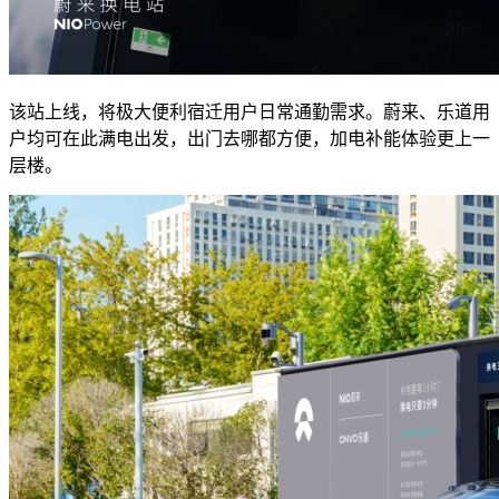
该站上线，将极大便利宿迁用户日常通勤需求。蔚来、乐道用
户均可在此满电出发，出门去哪都方便，加电补能体验更上一
层楼。