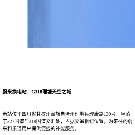
蔚来换电站｜G318理塘天空之城
新站位于四川省甘孜州藏族自治州理塘县理康路130号，坐落
于227国道与318国道交汇处，占据交通枢纽位置，为来往的蔚
来和乐道用户提供便捷的补能服务。