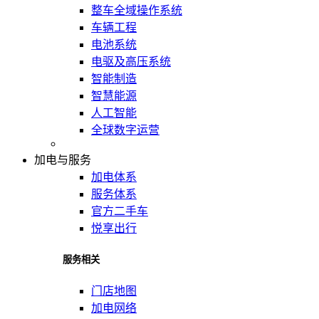
整车全域操作系统
车辆工程
电池系统
电驱及高压系统
智能制造
智慧能源
人工智能
全球数字运营
加电与服务
加电体系
服务体系
官方二手车
悦享出行
服务相关
门店地图
加电网络