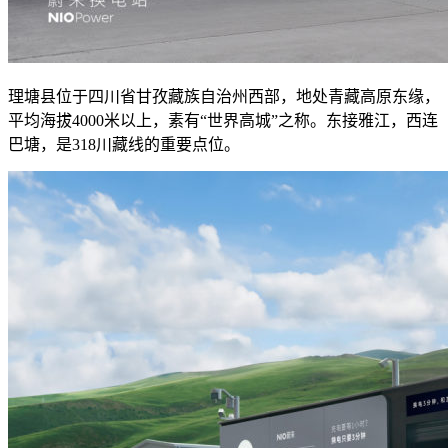
理塘县位于四川省甘孜藏族自治州西部，地处青藏高原东缘，
平均海拔4000米以上，素有“世界高城”之称。东接雅江，西连
巴塘，是318川藏线的重要点位。