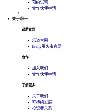
预约试驾
合作伙伴申请
关于蔚来
品牌官网
乐道官网
firefly萤火虫官网
合作
加入我们
合作伙伴申请
了解更多
关于我们
可持续发展
投资者关系