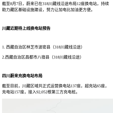
截至8月7日，蔚来已在318川藏线沿途布局12座换电站，持续
助力藏区基础设施建设，努力让加电比加油更方便。
川藏近期待上线换电站预告
1. 西藏自治区林芝市波密县（318川藏线沿途）
2.西藏自治区昌都市八宿县（318川藏线沿途）
四川蔚来充换电站布局
截至目前，川藏区域共正式运营换电站137座，超充站65座，
充电站157座，接入92,052根第三方充电桩。