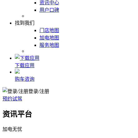
资讯中心
用户口碑
找到我们
门店地图
加电地图
服务地图
下载应用
购车咨询
登录/注册
预约试驾
资讯平台
加电无忧