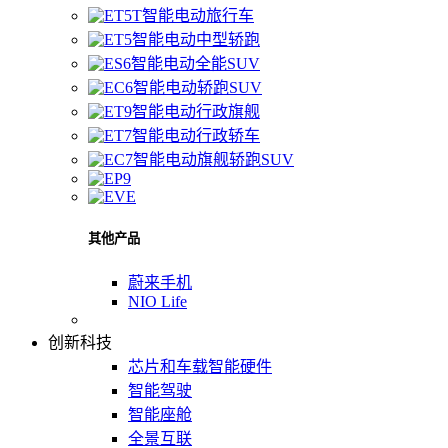
智能电动旅行车
智能电动中型轿跑
智能电动全能SUV
智能电动轿跑SUV
智能电动行政旗舰
智能电动行政轿车
智能电动旗舰轿跑SUV
其他产品
蔚来手机
NIO Life
创新科技
芯片和车载智能硬件
智能驾驶
智能座舱
全景互联