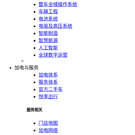
整车全域操作系统
车辆工程
电池系统
电驱及高压系统
智能制造
智慧能源
人工智能
全球数字运营
加电与服务
加电体系
服务体系
官方二手车
悦享出行
服务相关
门店地图
加电网络