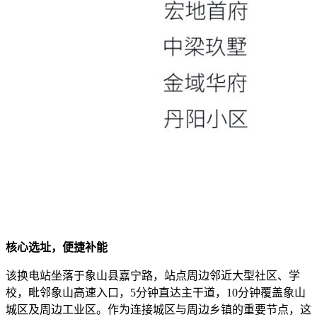
核心选址，便捷补能
该换电站坐落于象山县嘉宁路，站点周边邻近大型社区、学
校，毗邻象山高速入口，5分钟直达主干道，10分钟覆盖象山
城区及周边工业区。作为连接城区与周边乡镇的重要节点，这