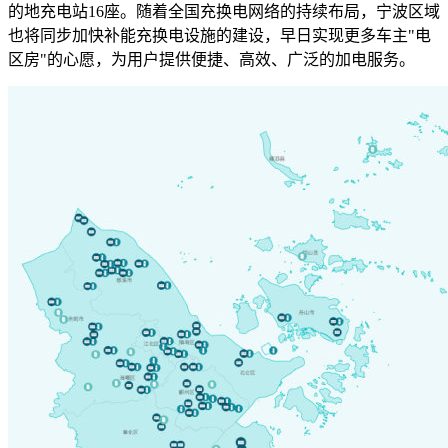
的地充电站16座。随着全国充换电网络的持续布局，宁波区域
也将同步加快补能充换电设施的建设，早日实现更多车主"电
区房"的心愿，为用户提供便捷、高效、广泛的加电服务。