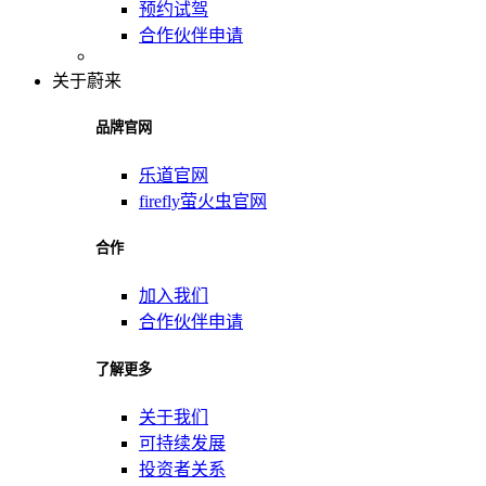
预约试驾
合作伙伴申请
关于蔚来
品牌官网
乐道官网
firefly萤火虫官网
合作
加入我们
合作伙伴申请
了解更多
关于我们
可持续发展
投资者关系