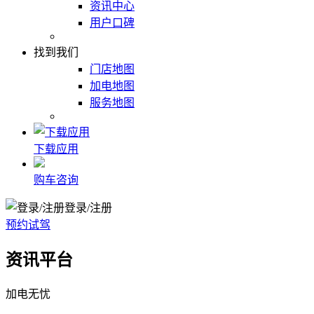
资讯中心
用户口碑
找到我们
门店地图
加电地图
服务地图
下载应用
购车咨询
登录/注册
预约试驾
资讯平台
加电无忧