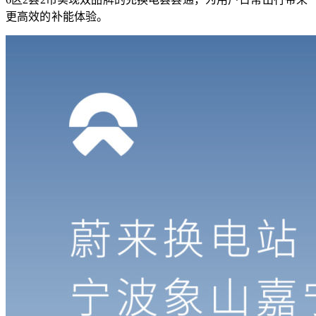
更高效的补能体验。