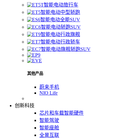
智能电动旅行车
智能电动中型轿跑
智能电动全能SUV
智能电动轿跑SUV
智能电动行政旗舰
智能电动行政轿车
智能电动旗舰轿跑SUV
其他产品
蔚来手机
NIO Life
创新科技
芯片和车载智能硬件
智能驾驶
智能座舱
全景互联