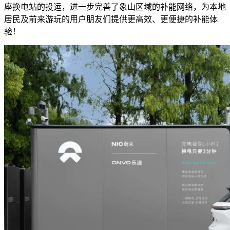
座换电站的投运，进一步完善了象山区域的补能网络，为本地
居民及前来游玩的用户朋友们提供更高效、更便捷的补能体
验！