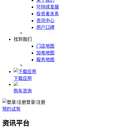
关于我们
可持续发展
投资者关系
资讯中心
用户口碑
找到我们
门店地图
加电地图
服务地图
下载应用
购车咨询
登录/注册
预约试驾
资讯平台