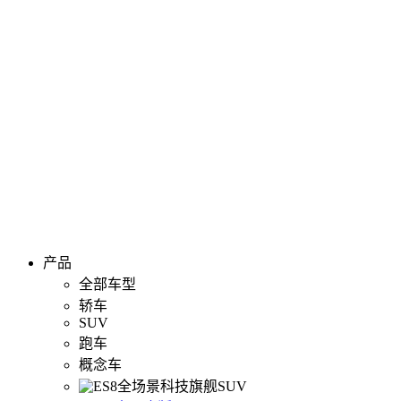
产品
全部车型
轿车
SUV
跑车
概念车
全场景科技旗舰SUV