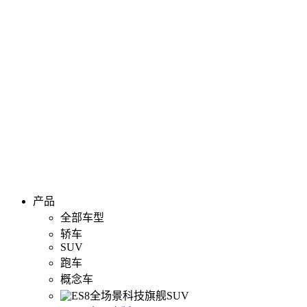
产品
全部车型
轿车
SUV
跑车
概念车
全场景科技旗舰SUV