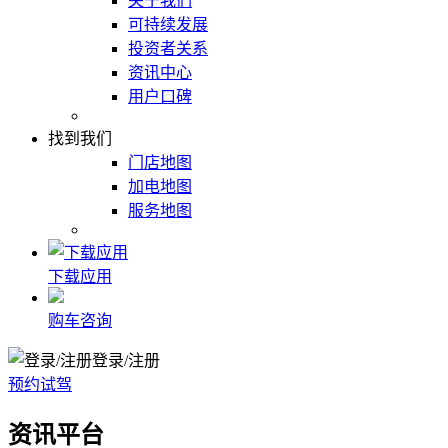
关于我们
可持续发展
投资者关系
资讯中心
用户口碑
找到我们
门店地图
加电地图
服务地图
下载应用
购车咨询
登录/注册
预约试驾
资讯平台