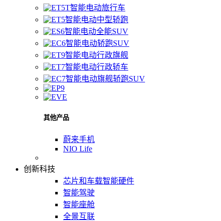
智能电动旅行车
智能电动中型轿跑
智能电动全能SUV
智能电动轿跑SUV
智能电动行政旗舰
智能电动行政轿车
智能电动旗舰轿跑SUV
其他产品
蔚来手机
NIO Life
创新科技
芯片和车载智能硬件
智能驾驶
智能座舱
全景互联