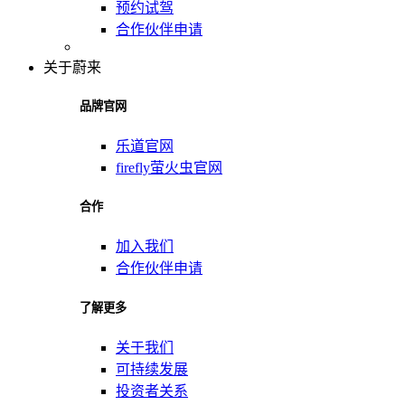
预约试驾
合作伙伴申请
关于蔚来
品牌官网
乐道官网
firefly萤火虫官网
合作
加入我们
合作伙伴申请
了解更多
关于我们
可持续发展
投资者关系