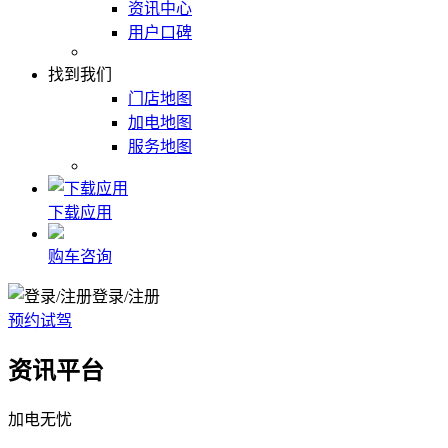
资讯中心
用户口碑
找到我们
门店地图
加电地图
服务地图
下载应用
购车咨询
登录/注册
预约试驾
资讯平台
加电无忧