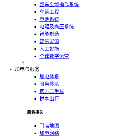
整车全域操作系统
车辆工程
电池系统
电驱及高压系统
智能制造
智慧能源
人工智能
全球数字运营
加电与服务
加电体系
服务体系
官方二手车
悦享出行
服务相关
门店地图
加电网络