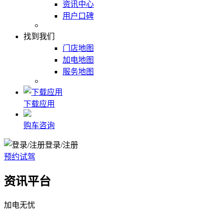
资讯中心
用户口碑
找到我们
门店地图
加电地图
服务地图
下载应用
购车咨询
登录/注册
预约试驾
资讯平台
加电无忧