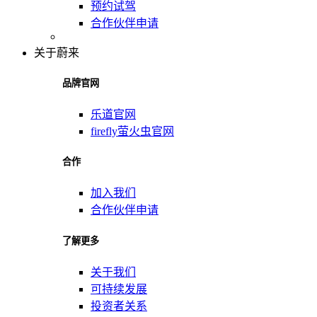
预约试驾
合作伙伴申请
关于蔚来
品牌官网
乐道官网
firefly萤火虫官网
合作
加入我们
合作伙伴申请
了解更多
关于我们
可持续发展
投资者关系