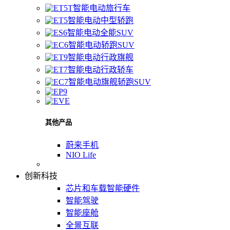
智能电动旅行车
智能电动中型轿跑
智能电动全能SUV
智能电动轿跑SUV
智能电动行政旗舰
智能电动行政轿车
智能电动旗舰轿跑SUV
其他产品
蔚来手机
NIO Life
创新科技
芯片和车载智能硬件
智能驾驶
智能座舱
全景互联