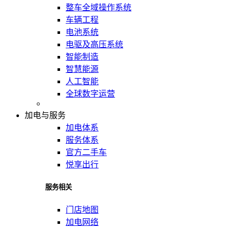
整车全域操作系统
车辆工程
电池系统
电驱及高压系统
智能制造
智慧能源
人工智能
全球数字运营
加电与服务
加电体系
服务体系
官方二手车
悦享出行
服务相关
门店地图
加电网络