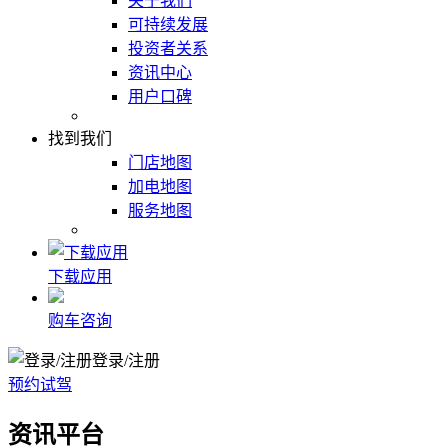
关于我们
可持续发展
投资者关系
资讯中心
用户口碑
找到我们
门店地图
加电地图
服务地图
下载应用
购车咨询
登录/注册
预约试驾
资讯平台