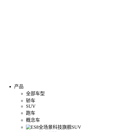
产品
全部车型
轿车
SUV
跑车
概念车
全场景科技旗舰SUV