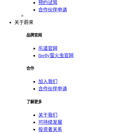
预约试驾
合作伙伴申请
关于蔚来
品牌官网
乐道官网
firefly萤火虫官网
合作
加入我们
合作伙伴申请
了解更多
关于我们
可持续发展
投资者关系