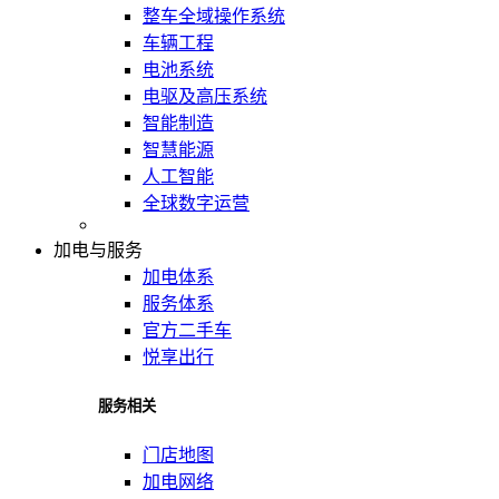
整车全域操作系统
车辆工程
电池系统
电驱及高压系统
智能制造
智慧能源
人工智能
全球数字运营
加电与服务
加电体系
服务体系
官方二手车
悦享出行
服务相关
门店地图
加电网络