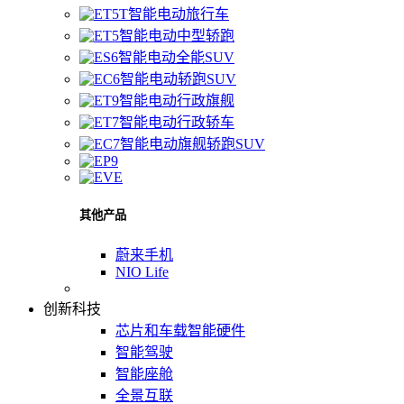
智能电动旅行车
智能电动中型轿跑
智能电动全能SUV
智能电动轿跑SUV
智能电动行政旗舰
智能电动行政轿车
智能电动旗舰轿跑SUV
其他产品
蔚来手机
NIO Life
创新科技
芯片和车载智能硬件
智能驾驶
智能座舱
全景互联