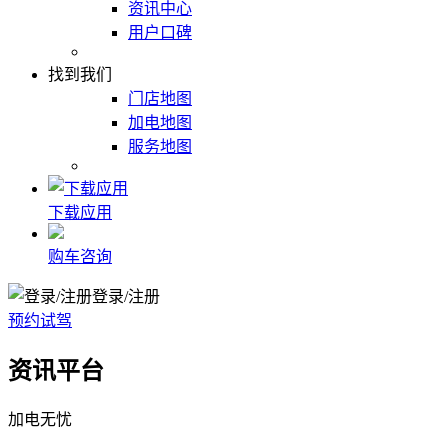
资讯中心
用户口碑
找到我们
门店地图
加电地图
服务地图
下载应用
购车咨询
登录/注册
预约试驾
资讯平台
加电无忧