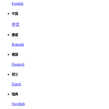
English
中国
中文
挪威
Bokmål
德国
Deutsch
荷兰
Dutch
瑞典
Swedish