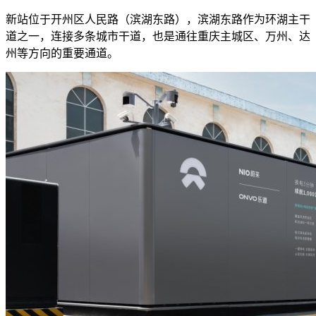
新站位于开州区人民路（滨湖东路），滨湖东路作为环湖主干
道之一，连接多条城市干道，也是通往重庆主城区、万州、达
州等方向的重要通道。