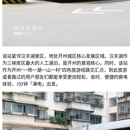
该站紧邻汉丰湖景区，地处开州城区核心发展区域。汉丰湖作
为三峡库区最大的人工湖泊，是开州的景观核心。同时，该站
作为开州“一帅一湖一山一村”四色旅游线路交汇点，到此旅游
或者路过的用户朋友们都能享受更加轻松、省时、便捷的换电
体验，3分钟「满电」出发。