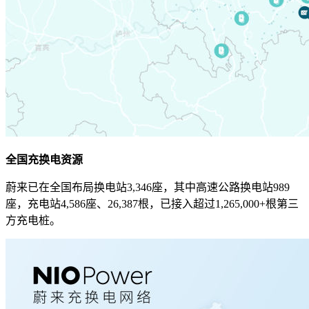
全国充换电资源
蔚来已在全国布局换电站3,346座，其中高速公路换电站989
座，充电站4,586座、26,387根，已接入超过1,265,000+根第三
方充电桩。