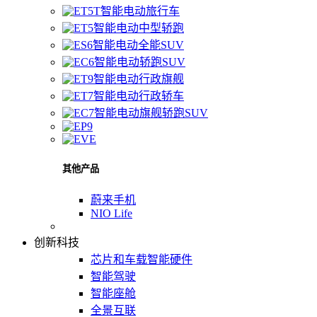
智能电动旅行车
智能电动中型轿跑
智能电动全能SUV
智能电动轿跑SUV
智能电动行政旗舰
智能电动行政轿车
智能电动旗舰轿跑SUV
其他产品
蔚来手机
NIO Life
创新科技
芯片和车载智能硬件
智能驾驶
智能座舱
全景互联