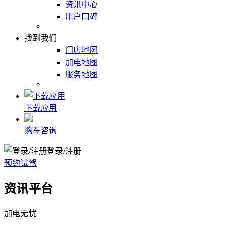
资讯中心
用户口碑
找到我们
门店地图
加电地图
服务地图
下载应用
购车咨询
登录/注册
预约试驾
资讯平台
加电无忧