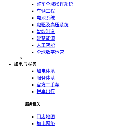
整车全域操作系统
车辆工程
电池系统
电驱及高压系统
智能制造
智慧能源
人工智能
全球数字运营
加电与服务
加电体系
服务体系
官方二手车
悦享出行
服务相关
门店地图
加电网络