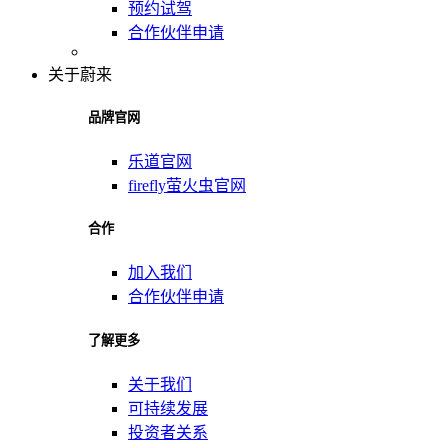
预约试驾
合作伙伴申请
关于蔚来
品牌官网
乐道官网
firefly萤火虫官网
合作
加入我们
合作伙伴申请
了解更多
关于我们
可持续发展
投资者关系