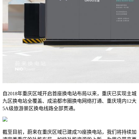
自2018年重庆区域开启首座换电站布局以来，重庆已实现主城
九区换电站全覆盖、成渝都市圈换电网络打通、重庆境内12大
5A级旅游景区换电线路全部贯通。
截至目前，蔚来在重庆区域已建成70座换电站，我们将持续加