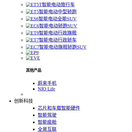
智能电动旅行车
智能电动中型轿跑
智能电动全能SUV
智能电动轿跑SUV
智能电动行政旗舰
智能电动行政轿车
智能电动旗舰轿跑SUV
其他产品
蔚来手机
NIO Life
创新科技
芯片和车载智能硬件
智能驾驶
智能座舱
全景互联