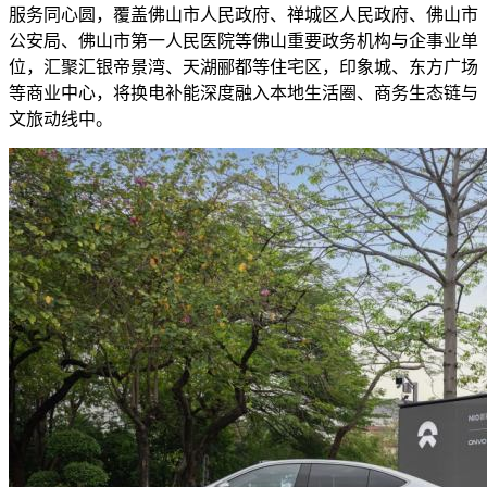
服务同心圆，覆盖佛山市人民政府、禅城区人民政府、佛山市
公安局、佛山市第一人民医院等佛山重要政务机构与企事业单
位，汇聚汇银帝景湾、天湖郦都等住宅区，印象城、东方广场
等商业中心，将换电补能深度融入本地生活圈、商务生态链与
文旅动线中。