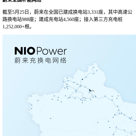
截至5月25日，蔚来在全国已建成换电站3,331座，其中高速公
路换电站988座；建成充电站4,560座；接入第三方充电桩
1,252,000+根。