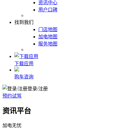
资讯中心
用户口碑
找到我们
门店地图
加电地图
服务地图
下载应用
购车咨询
登录/注册
预约试驾
资讯平台
加电无忧