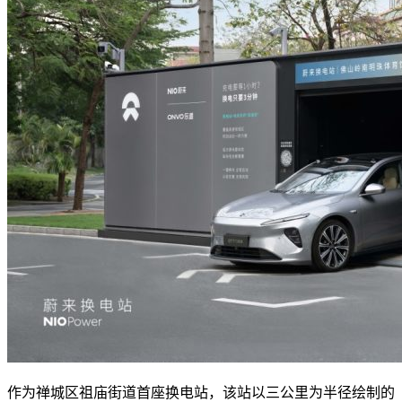
作为禅城区祖庙街道首座换电站，该站以三公里为半径绘制的