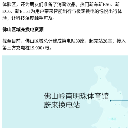
体验区，还为朋友们准备了消暑饮品。热门新车新ES6、新
EC6、新ET5T为用户带来智能出行与极速换电的愉悦出行体
验，让科技温度触手可及。
佛山区域充换电资源
截至目前，佛山区域总计建成换电站39座，超充站28座；接入
第三方充电桩19,900+根。