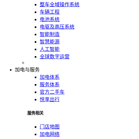
整车全域操作系统
车辆工程
电池系统
电驱及高压系统
智能制造
智慧能源
人工智能
全球数字运营
加电与服务
加电体系
服务体系
官方二手车
悦享出行
服务相关
门店地图
加电网络