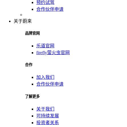
预约试驾
合作伙伴申请
关于蔚来
品牌官网
乐道官网
firefly萤火虫官网
合作
加入我们
合作伙伴申请
了解更多
关于我们
可持续发展
投资者关系