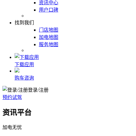
资讯中心
用户口碑
找到我们
门店地图
加电地图
服务地图
下载应用
购车咨询
登录/注册
预约试驾
资讯平台
加电无忧