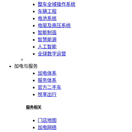
整车全域操作系统
车辆工程
电池系统
电驱及高压系统
智能制造
智慧能源
人工智能
全球数字运营
加电与服务
加电体系
服务体系
官方二手车
悦享出行
服务相关
门店地图
加电网络