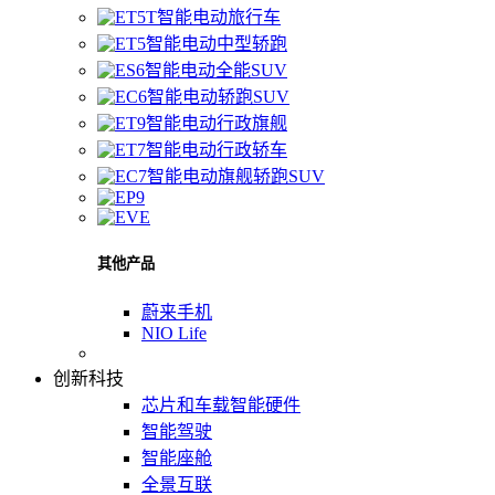
智能电动旅行车
智能电动中型轿跑
智能电动全能SUV
智能电动轿跑SUV
智能电动行政旗舰
智能电动行政轿车
智能电动旗舰轿跑SUV
其他产品
蔚来手机
NIO Life
创新科技
芯片和车载智能硬件
智能驾驶
智能座舱
全景互联