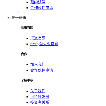
预约试驾
合作伙伴申请
关于蔚来
品牌官网
乐道官网
firefly萤火虫官网
合作
加入我们
合作伙伴申请
了解更多
关于我们
可持续发展
投资者关系