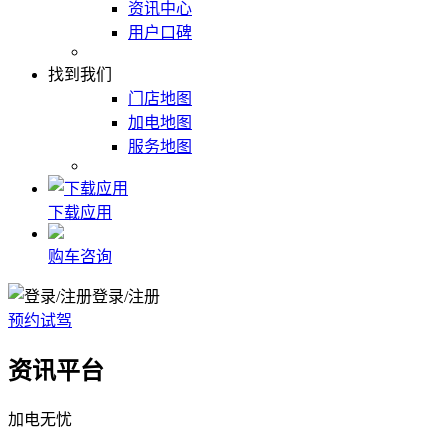
资讯中心
用户口碑
找到我们
门店地图
加电地图
服务地图
下载应用
购车咨询
登录/注册
预约试驾
资讯平台
加电无忧