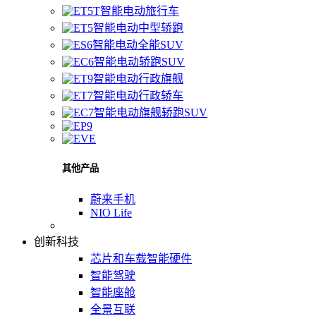
智能电动旅行车
智能电动中型轿跑
智能电动全能SUV
智能电动轿跑SUV
智能电动行政旗舰
智能电动行政轿车
智能电动旗舰轿跑SUV
其他产品
蔚来手机
NIO Life
创新科技
芯片和车载智能硬件
智能驾驶
智能座舱
全景互联