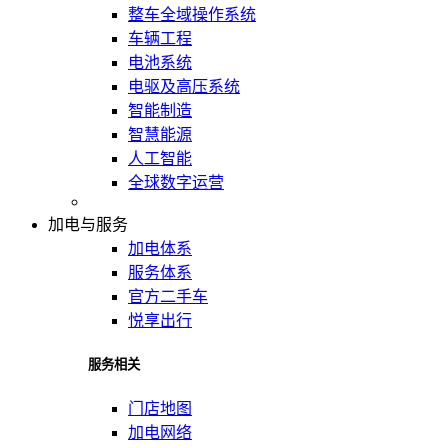
整车全域操作系统
车辆工程
电池系统
电驱及高压系统
智能制造
智慧能源
人工智能
全球数字运营
加电与服务
加电体系
服务体系
官方二手车
悦享出行
服务相关
门店地图
加电网络