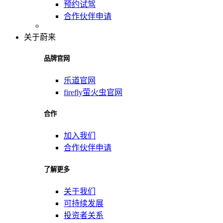
预约试驾
合作伙伴申请
关于蔚来
品牌官网
乐道官网
firefly萤火虫官网
合作
加入我们
合作伙伴申请
了解更多
关于我们
可持续发展
投资者关系