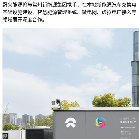
蔚来能源将与常州新能源集团携手，在本地新能源汽车充换电
基础设施建设、智慧能源管理系统、微电网、虚拟电厂接入等
领域展开深度合作。