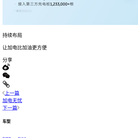
持续布局
让加电比加油更方便
分享
上一篇
加电无忧
下一篇
车型