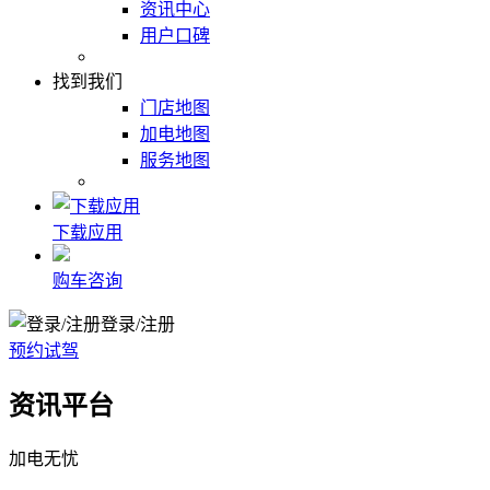
资讯中心
用户口碑
找到我们
门店地图
加电地图
服务地图
下载应用
购车咨询
登录/注册
预约试驾
资讯平台
加电无忧