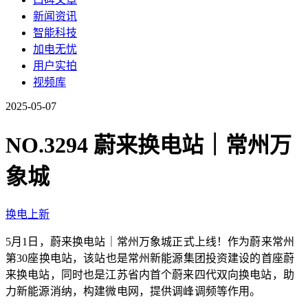
新闻资讯
智能科技
加电无忧
用户实拍
视频库
2025-05-07
NO.3294 蔚来换电站｜常州万
象城
换电上新
5月1日，蔚来换电站｜常州万象城正式上线！作为蔚来常州
第30座换电站，该站也是常州新能源集团投资建设的首座蔚
来换电站，同时也是江苏省内首个蔚来四代双向换电站，助
力新能源消纳，构建微电网，提供调峰调频等作用。