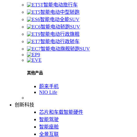
智能电动旅行车
智能电动中型轿跑
智能电动全能SUV
智能电动轿跑SUV
智能电动行政旗舰
智能电动行政轿车
智能电动旗舰轿跑SUV
其他产品
蔚来手机
NIO Life
创新科技
芯片和车载智能硬件
智能驾驶
智能座舱
全景互联