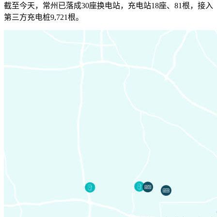
截至今天，常州已落成30座换电站，充电站18座、81根，接入
第三方充电桩9,721根。