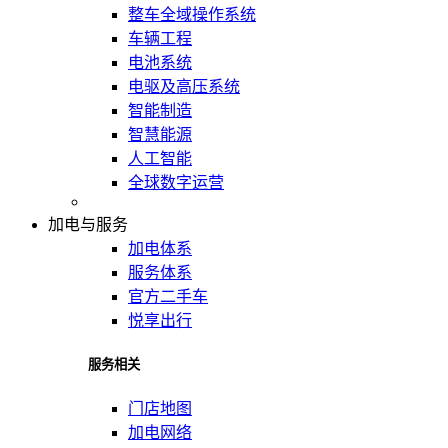
整车全域操作系统
车辆工程
电池系统
电驱及高压系统
智能制造
智慧能源
人工智能
全球数字运营
加电与服务
加电体系
服务体系
官方二手车
悦享出行
服务相关
门店地图
加电网络