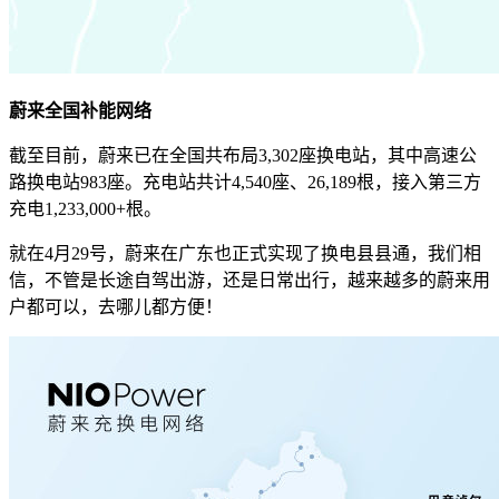
蔚来全国补能网络
截至目前，蔚来已在全国共布局3,302座换电站，其中高速公
路换电站983座。充电站共计4,540座、26,189根，接入第三方
充电1,233,000+根。
就在4月29号，蔚来在广东也正式实现了换电县县通，我们相
信，不管是长途自驾出游，还是日常出行，越来越多的蔚来用
户都可以，去哪儿都方便！