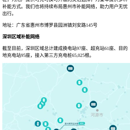
补能方式。我们也将持续布局惠州市补能网络，助力用户无忧
出行。
地址：广东省惠州市博罗县园洲镇刘安路145号
深圳区域补能网络
截至目前，深圳区域总计建成换电站97座、超充站61座、目的
地充电站95座，接入第三方充电桩65,025根。