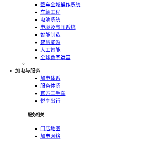
整车全域操作系统
车辆工程
电池系统
电驱及高压系统
智能制造
智慧能源
人工智能
全球数字运营
加电与服务
加电体系
服务体系
官方二手车
悦享出行
服务相关
门店地图
加电网络