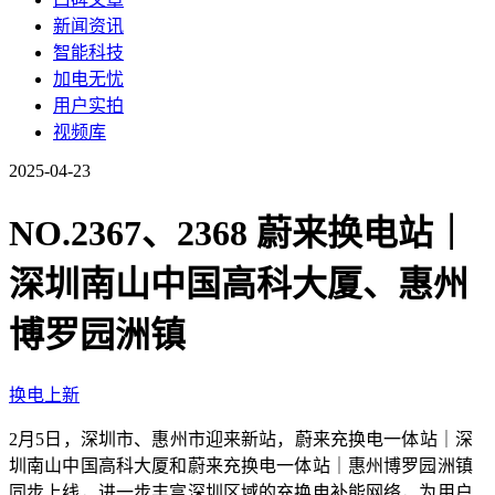
新闻资讯
智能科技
加电无忧
用户实拍
视频库
2025-04-23
NO.2367、2368 蔚来换电站｜
深圳南山中国高科大厦、惠州
博罗园洲镇
换电上新
2月5日，深圳市、惠州市迎来新站，蔚来充换电一体站｜深
圳南山中国高科大厦和蔚来充换电一体站｜惠州博罗园洲镇
同步上线，进一步丰富深圳区域的充换电补能网络，为用户