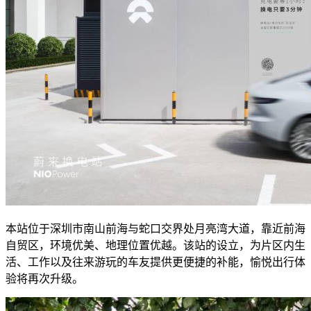
本站位于深圳市南山前海与蛇口交界处月亮湾大道，靠近前海
自贸区，环境优美、地理位置优越。该站的设立，为片区内生
活、工作以及往来游玩的车友提供更便捷的补能，愉悦出行体
验将再次升级。