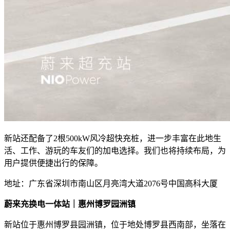
新站还配备了2根500kW风冷超快充桩，进一步丰富在此地生
活、工作、游玩的车友们的加电选择。我们也将持续布局，为
用户提供便捷出行的保障。
地址：广东省深圳市南山区月亮湾大道2076号中国高科大厦
蔚来充换电一体站｜惠州博罗园洲镇
新站位于惠州博罗县园洲镇，位于地处博罗县西南部，坐落在