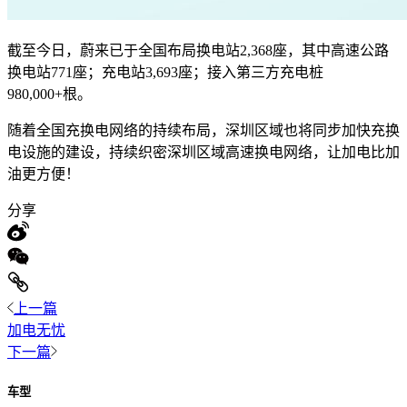
截至今日，蔚来已于全国布局换电站2,368座，其中高速公路
换电站771座；充电站3,693座；接入第三方充电桩
980,000+根。
随着全国充换电网络的持续布局，深圳区域也将同步加快充换
电设施的建设，持续织密深圳区域高速换电网络，让加电比加
油更方便！
分享
上一篇
加电无忧
下一篇
车型