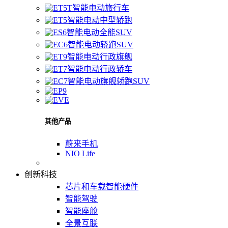
智能电动旅行车
智能电动中型轿跑
智能电动全能SUV
智能电动轿跑SUV
智能电动行政旗舰
智能电动行政轿车
智能电动旗舰轿跑SUV
其他产品
蔚来手机
NIO Life
创新科技
芯片和车载智能硬件
智能驾驶
智能座舱
全景互联