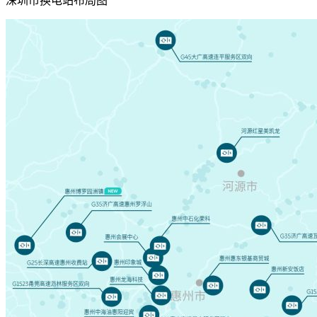
深圳市换电站布局图