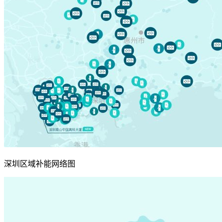
深圳区域补能网络图