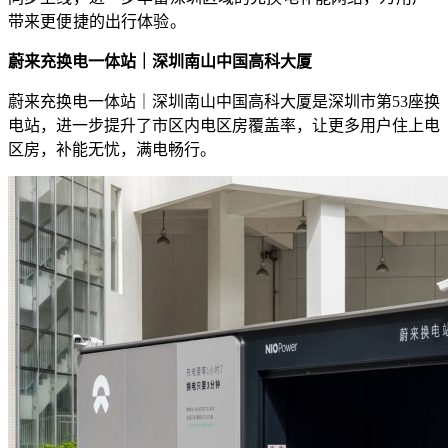
带来更便捷的出行体验。
蔚来充换电一体站｜深圳南山中国高科大厦
蔚来充换电一体站｜深圳南山中国高科大厦是深圳市第53座换
电站，进一步提升了市区内电区房覆盖率，让更多用户住上电
区房，补能无忧，满电畅行。