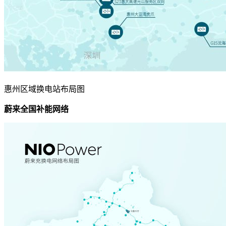
惠州区域换电站布局图
蔚来全国补能网络