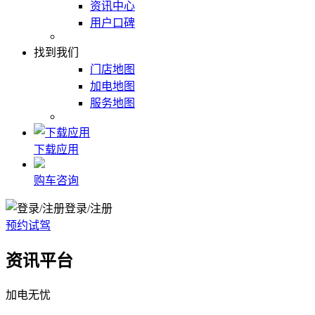
资讯中心
用户口碑
找到我们
门店地图
加电地图
服务地图
下载应用
购车咨询
登录/注册
预约试驾
资讯平台
加电无忧