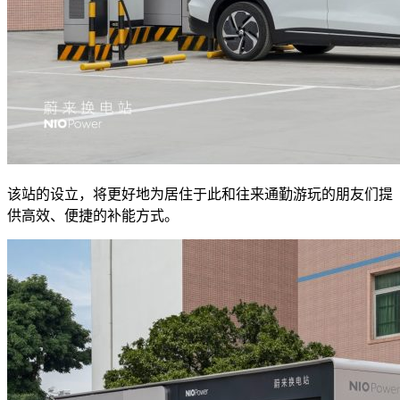
该站的设立，将更好地为居住于此和往来通勤游玩的朋友们提
供高效、便捷的补能方式。