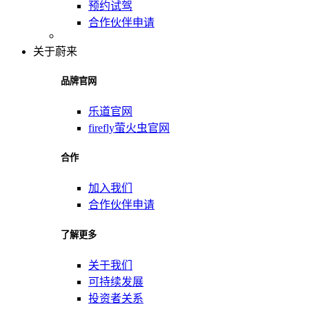
预约试驾
合作伙伴申请
关于蔚来
品牌官网
乐道官网
firefly萤火虫官网
合作
加入我们
合作伙伴申请
了解更多
关于我们
可持续发展
投资者关系