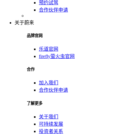
预约试驾
合作伙伴申请
关于蔚来
品牌官网
乐道官网
firefly萤火虫官网
合作
加入我们
合作伙伴申请
了解更多
关于我们
可持续发展
投资者关系