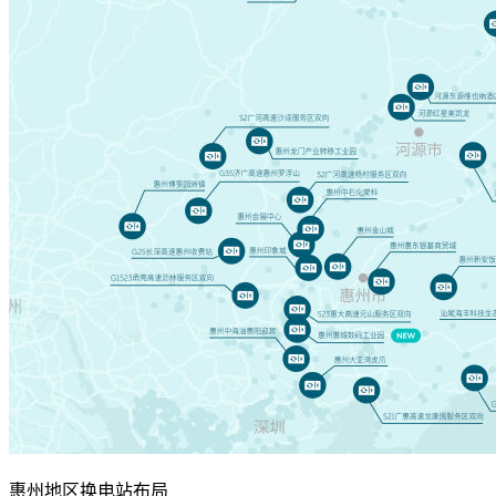
惠州地区换电站布局