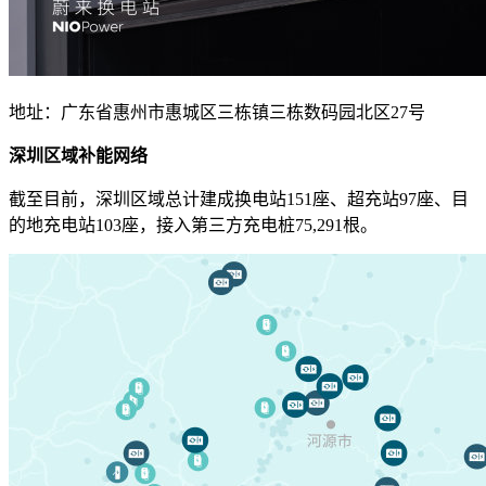
地址：广东省惠州市惠城区三栋镇三栋数码园北区27号
深圳区域补能网络
截至目前，深圳区域总计建成换电站151座、超充站97座、目
的地充电站103座，接入第三方充电桩75,291根。