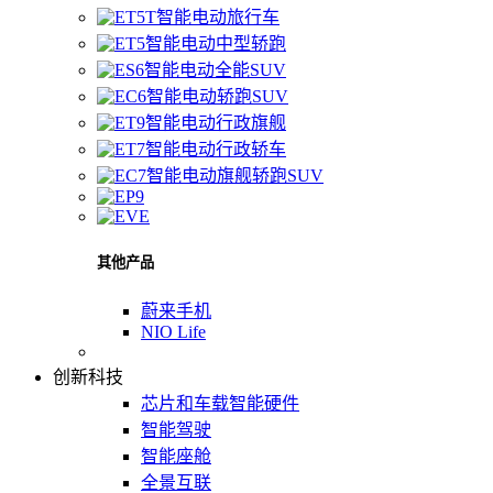
智能电动旅行车
智能电动中型轿跑
智能电动全能SUV
智能电动轿跑SUV
智能电动行政旗舰
智能电动行政轿车
智能电动旗舰轿跑SUV
其他产品
蔚来手机
NIO Life
创新科技
芯片和车载智能硬件
智能驾驶
智能座舱
全景互联