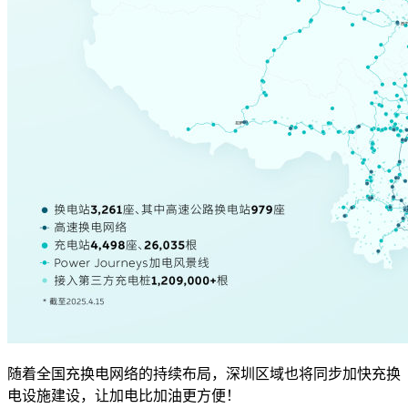
随着全国充换电网络的持续布局，深圳区域也将同步加快充换
电设施建设，让加电比加油更方便！