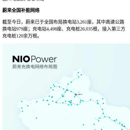
蔚来全国补能网络
截至今日，蔚来已于全国布局换电站3,261座，其中高速公路
换电站979座；充电站4,498座、充电桩26,035根，接入第三方
充电桩120余万根。