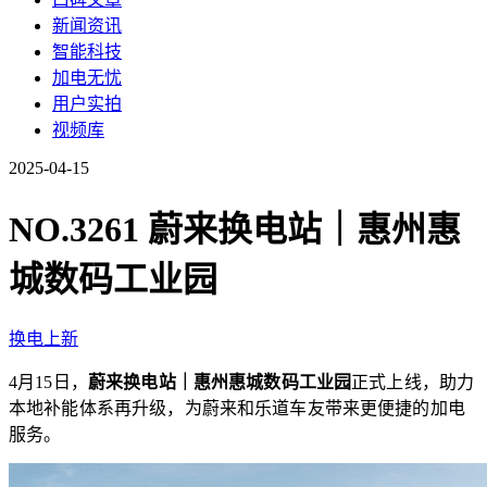
新闻资讯
智能科技
加电无忧
用户实拍
视频库
2025-04-15
NO.3261 蔚来换电站｜惠州惠
城数码工业园
换电上新
4月15日，
蔚来换电站｜惠州惠城数码工业园
正式上线，助力
本地补能体系再升级，为蔚来和乐道车友带来更便捷的加电
服务。