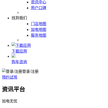
资讯中心
用户口碑
找到我们
门店地图
加电地图
服务地图
下载应用
购车咨询
登录/注册
预约试驾
资讯平台
加电无忧