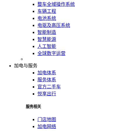
整车全域操作系统
车辆工程
电池系统
电驱及高压系统
智能制造
智慧能源
人工智能
全球数字运营
加电与服务
加电体系
服务体系
官方二手车
悦享出行
服务相关
门店地图
加电网络