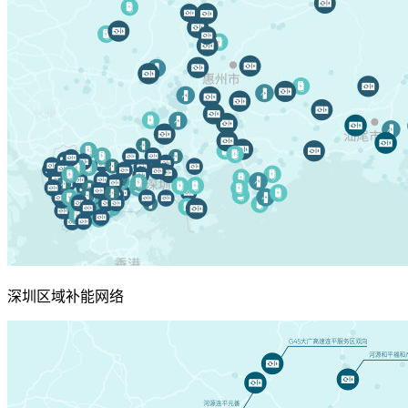
深圳区域补能网络