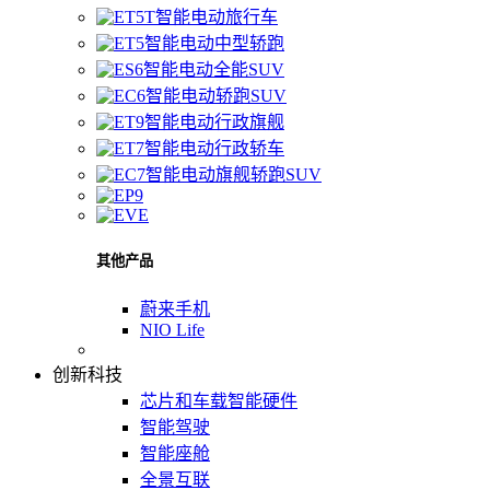
智能电动旅行车
智能电动中型轿跑
智能电动全能SUV
智能电动轿跑SUV
智能电动行政旗舰
智能电动行政轿车
智能电动旗舰轿跑SUV
其他产品
蔚来手机
NIO Life
创新科技
芯片和车载智能硬件
智能驾驶
智能座舱
全景互联