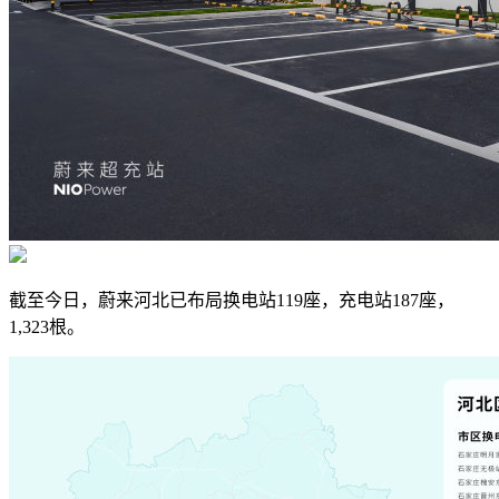
截至今日，蔚来河北已布局换电站119座，充电站187座，
1,323根。