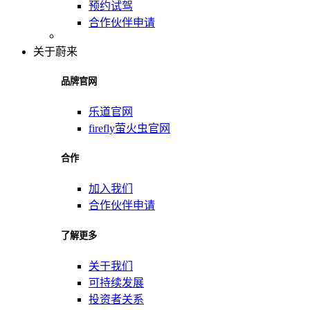
预约试驾
合作伙伴申请
关于蔚来
品牌官网
乐道官网
firefly萤火虫官网
合作
加入我们
合作伙伴申请
了解更多
关于我们
可持续发展
投资者关系