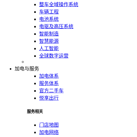
整车全域操作系统
车辆工程
电池系统
电驱及高压系统
智能制造
智慧能源
人工智能
全球数字运营
加电与服务
加电体系
服务体系
官方二手车
悦享出行
服务相关
门店地图
加电网络