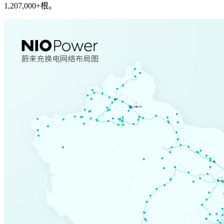
1,207,000+根。