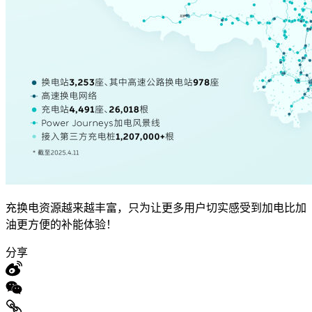
充换电资源越来越丰富，只为让更多用户切实感受到加电比加
油更方便的补能体验！
分享