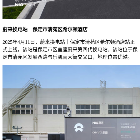
蔚来换电站｜保定市清苑区希尔顿酒店
2025年4月11日，蔚来换电站｜保定市清苑区希尔顿酒店站正
式上线，该站是保定市区首座蔚来第四代换电站。该站位于保
定市清苑区发展西路与乐凯南大街交叉口，地理位置优越。