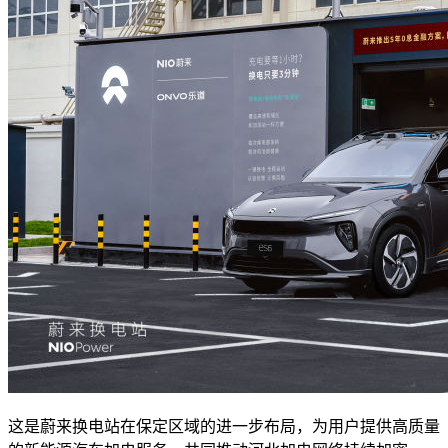
这是蔚来换电站在保定区域的进一步布局，为用户提供高质量