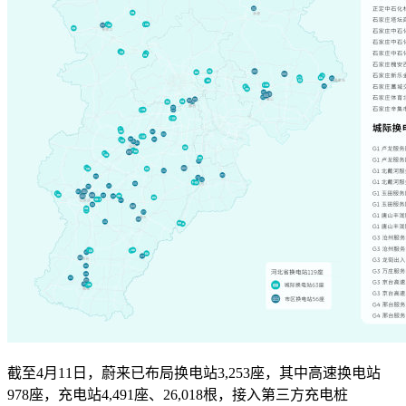
截至4月11日，蔚来已布局换电站3,253座，其中高速换电站
978座，充电站4,491座、26,018根，接入第三方充电桩