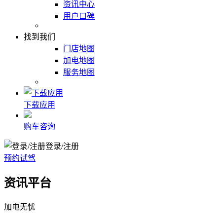
资讯中心
用户口碑
找到我们
门店地图
加电地图
服务地图
下载应用
购车咨询
登录/注册
预约试驾
资讯平台
加电无忧