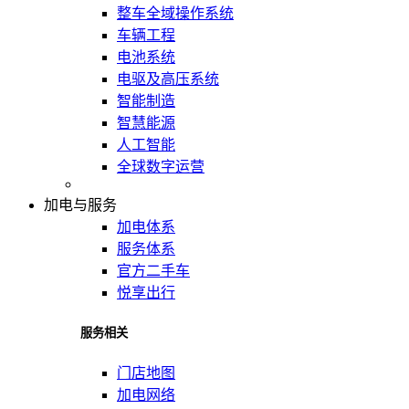
整车全域操作系统
车辆工程
电池系统
电驱及高压系统
智能制造
智慧能源
人工智能
全球数字运营
加电与服务
加电体系
服务体系
官方二手车
悦享出行
服务相关
门店地图
加电网络