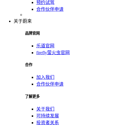
预约试驾
合作伙伴申请
关于蔚来
品牌官网
乐道官网
firefly萤火虫官网
合作
加入我们
合作伙伴申请
了解更多
关于我们
可持续发展
投资者关系