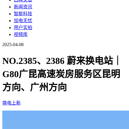
新闻资讯
智能科技
加电无忧
用户实拍
视频库
2025-04-08
NO.2385、2386 蔚来换电站｜
G80广昆高速炭房服务区昆明
方向、广州方向
换电上新