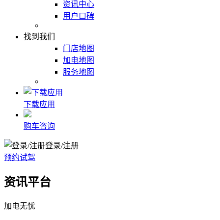
资讯中心
用户口碑
找到我们
门店地图
加电地图
服务地图
下载应用
购车咨询
登录/注册
预约试驾
资讯平台
加电无忧