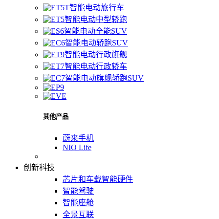
智能电动旅行车
智能电动中型轿跑
智能电动全能SUV
智能电动轿跑SUV
智能电动行政旗舰
智能电动行政轿车
智能电动旗舰轿跑SUV
其他产品
蔚来手机
NIO Life
创新科技
芯片和车载智能硬件
智能驾驶
智能座舱
全景互联