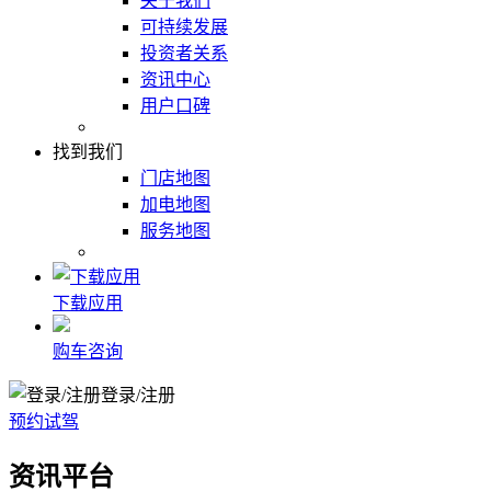
关于我们
可持续发展
投资者关系
资讯中心
用户口碑
找到我们
门店地图
加电地图
服务地图
下载应用
购车咨询
登录/注册
预约试驾
资讯平台