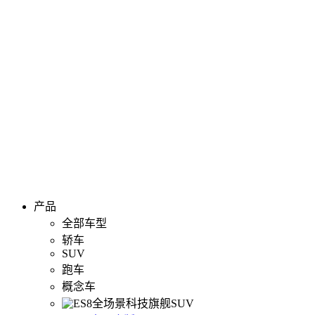
产品
全部车型
轿车
SUV
跑车
概念车
全场景科技旗舰SUV