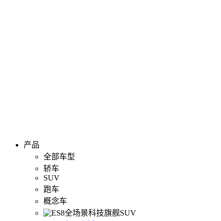
产品
全部车型
轿车
SUV
跑车
概念车
全场景科技旗舰SUV