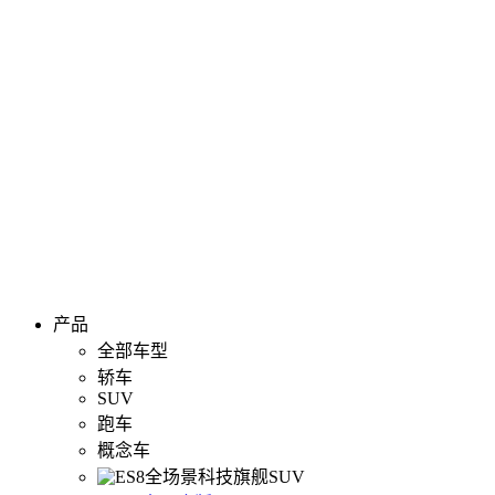
产品
全部车型
轿车
SUV
跑车
概念车
全场景科技旗舰SUV