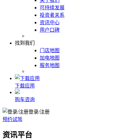
关于我们
可持续发展
投资者关系
资讯中心
用户口碑
找到我们
门店地图
加电地图
服务地图
下载应用
购车咨询
登录/注册
预约试驾
资讯平台