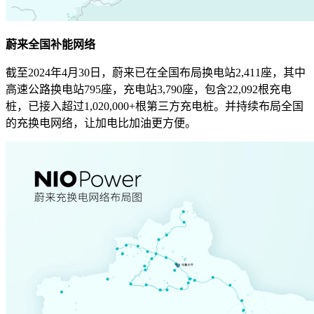
蔚来全国补能网络
截至2024年4月30日，蔚来已在全国布局换电站2,411座，其中
高速公路换电站795座，充电站3,790座，包含22,092根充电
桩，已接入超过1,020,000+根第三方充电桩。并持续布局全国
的充换电网络，让加电比加油更方便。