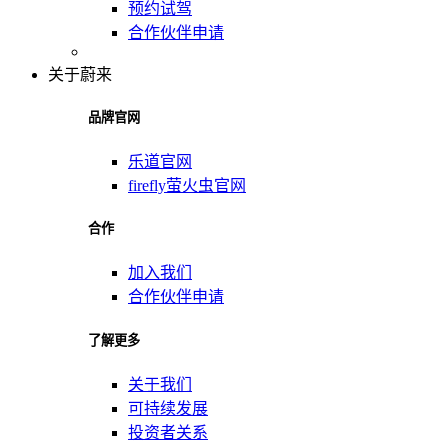
预约试驾
合作伙伴申请
关于蔚来
品牌官网
乐道官网
firefly萤火虫官网
合作
加入我们
合作伙伴申请
了解更多
关于我们
可持续发展
投资者关系