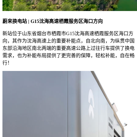
蔚来换电站 | G15沈海高速栖霞服务区海口方向
新站位于山东省烟台市栖霞市G15沈海高速栖霞服务区海口方
向，其作为沈海高速上的重要补能点，自北向南，为纵贯中国
东部沿海地区南北两端的重要高速公路上过往行车提供了换电
需求，也为补能布局提供了更完善的保障，轻松补能，自在畅
行！