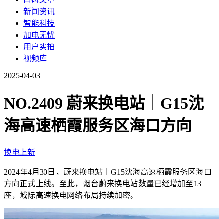
新闻资讯
智能科技
加电无忧
用户实拍
视频库
2025-04-03
NO.2409 蔚来换电站｜G15沈
海高速栖霞服务区海口方向
换电上新
2024年4月30日，蔚来换电站｜G15沈海高速栖霞服务区海口
方向正式上线。至此，烟台蔚来换电站数量已经增加至13
座，城际高速换电网络布局持续加密。