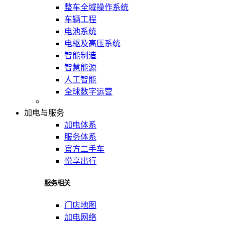
整车全域操作系统
车辆工程
电池系统
电驱及高压系统
智能制造
智慧能源
人工智能
全球数字运营
加电与服务
加电体系
服务体系
官方二手车
悦享出行
服务相关
门店地图
加电网络