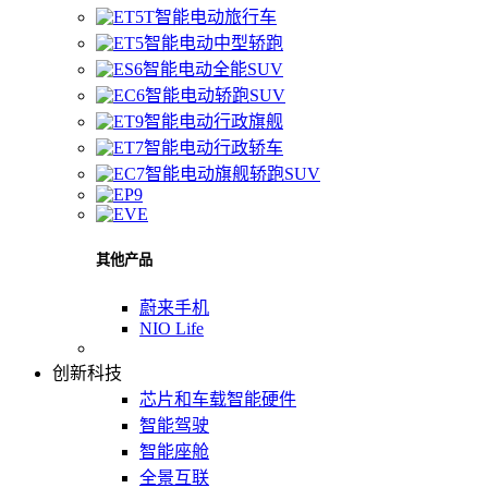
智能电动旅行车
智能电动中型轿跑
智能电动全能SUV
智能电动轿跑SUV
智能电动行政旗舰
智能电动行政轿车
智能电动旗舰轿跑SUV
其他产品
蔚来手机
NIO Life
创新科技
芯片和车载智能硬件
智能驾驶
智能座舱
全景互联