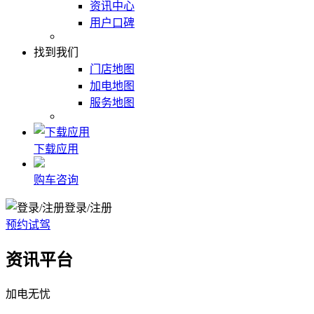
资讯中心
用户口碑
找到我们
门店地图
加电地图
服务地图
下载应用
购车咨询
登录/注册
预约试驾
资讯平台
加电无忧