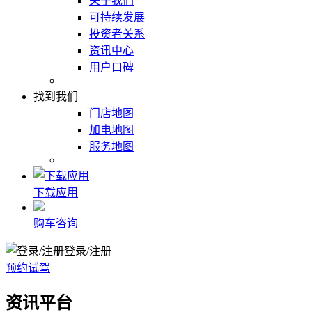
关于我们
可持续发展
投资者关系
资讯中心
用户口碑
找到我们
门店地图
加电地图
服务地图
下载应用
购车咨询
登录/注册
预约试驾
资讯平台