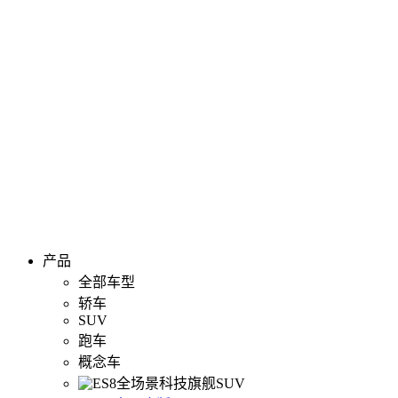
产品
全部车型
轿车
SUV
跑车
概念车
全场景科技旗舰SUV