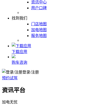
资讯中心
用户口碑
找到我们
门店地图
加电地图
服务地图
下载应用
购车咨询
登录/注册
预约试驾
资讯平台
加电无忧