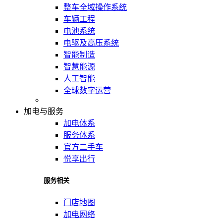
整车全域操作系统
车辆工程
电池系统
电驱及高压系统
智能制造
智慧能源
人工智能
全球数字运营
加电与服务
加电体系
服务体系
官方二手车
悦享出行
服务相关
门店地图
加电网络