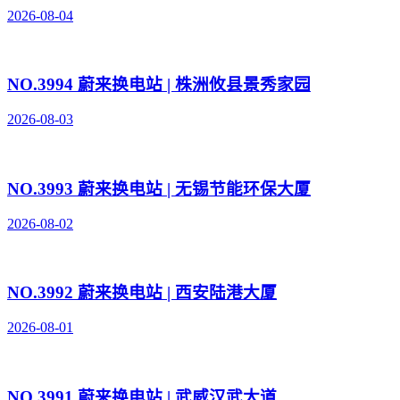
2026-08-04
NO.3994 蔚来换电站 | 株洲攸县景秀家园
2026-08-03
NO.3993 蔚来换电站 | 无锡节能环保大厦
2026-08-02
NO.3992 蔚来换电站 | 西安陆港大厦
2026-08-01
NO.3991 蔚来换电站 | 武威汉武大道