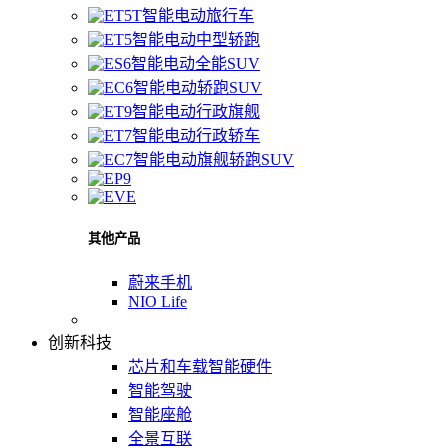
智能电动旅行车
智能电动中型轿跑
智能电动全能SUV
智能电动轿跑SUV
智能电动行政旗舰
智能电动行政轿车
智能电动旗舰轿跑SUV
其他产品
蔚来手机
NIO Life
创新科技
芯片和车载智能硬件
智能驾驶
智能座舱
全景互联