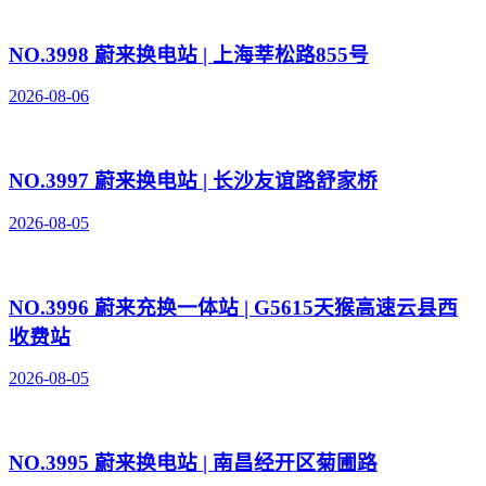
NO.3998 蔚来换电站 | 上海莘松路855号
2026-08-06
NO.3997 蔚来换电站 | 长沙友谊路舒家桥
2026-08-05
NO.3996 蔚来充换一体站 | G5615天猴高速云县西
收费站
2026-08-05
NO.3995 蔚来换电站 | 南昌经开区菊圃路