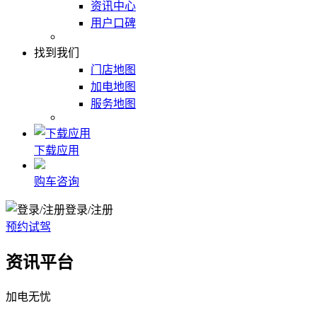
资讯中心
用户口碑
找到我们
门店地图
加电地图
服务地图
下载应用
购车咨询
登录/注册
预约试驾
资讯平台
加电无忧