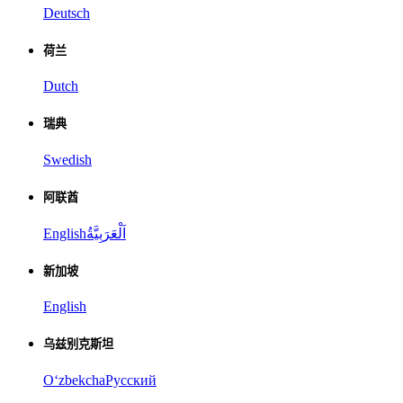
Deutsch
荷兰
Dutch
瑞典
Swedish
阿联酋
English
اَلْعَرَبِيَّةُ
新加坡
English
乌兹别克斯坦
Oʻzbekcha
Русский