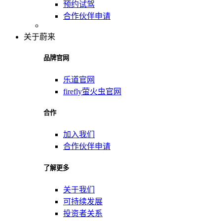
预约试驾
合作伙伴申请
关于蔚来
品牌官网
乐道官网
firefly萤火虫官网
合作
加入我们
合作伙伴申请
了解更多
关于我们
可持续发展
投资者关系