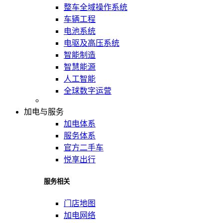
整车全域操作系统
车辆工程
电池系统
电驱及高压系统
智能制造
智慧能源
人工智能
全球数字运营
加电与服务
加电体系
服务体系
官方二手车
悦享出行
服务相关
门店地图
加电网络