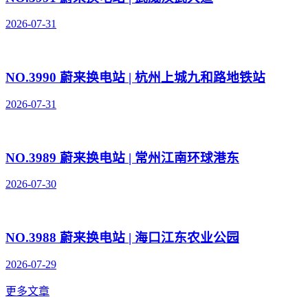
2026-07-31
NO.3990 蔚来换电站 | 杭州上城九和路地铁站
2026-07-31
NO.3989 蔚来换电站 | 常州江南环球港东
2026-07-30
NO.3988 蔚来换电站 | 海口江东农业公园
2026-07-29
更多文章