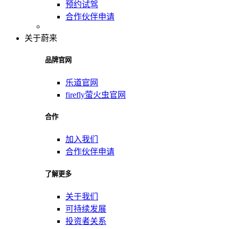
预约试驾
合作伙伴申请
关于蔚来
品牌官网
乐道官网
firefly萤火虫官网
合作
加入我们
合作伙伴申请
了解更多
关于我们
可持续发展
投资者关系