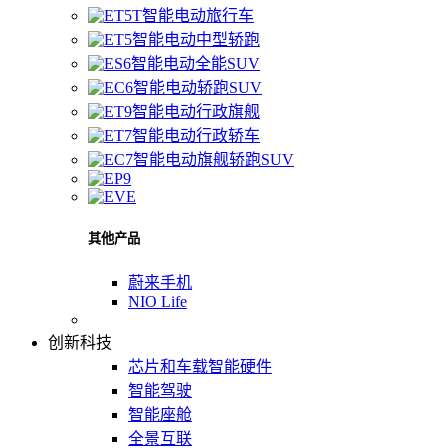
智能电动旅行车
智能电动中型轿跑
智能电动全能SUV
智能电动轿跑SUV
智能电动行政旗舰
智能电动行政轿车
智能电动旗舰轿跑SUV
其他产品
蔚来手机
NIO Life
创新科技
芯片和车载智能硬件
智能驾驶
智能座舱
全景互联