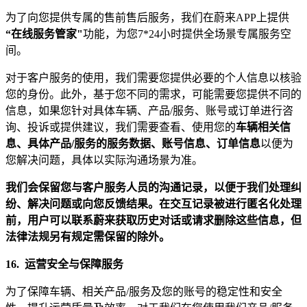
为了向您提供专属的售前售后服务，我们在蔚来APP上提供
“在线服务管家"
功能，为您7*24小时提供全场景专属服务空
间。
对于客户服务的使用，我们需要您提供必要的个人信息以核验
您的身份。此外，基于您不同的需求，可能需要您提供不同的
信息，如果您针对具体车辆、产品/服务、账号或订单进行咨
询、投诉或提供建议，我们需要查看、使用您的
车辆相关信
息、具体产品/服务的服务数据、账号信息、订单信息
以便为
您解决问题，具体以实际沟通场景为准。
我们会保留您与客户服务人员的沟通记录，以便于我们处理纠
纷、解决问题或向您反馈结果。在交互记录被进行匿名化处理
前，用户可以联系蔚来获取历史对话或请求删除这些信息，但
法律法规另有规定需保留的除外。
16.
运营安全与保障服务
为了保障车辆、相关产品/服务及您的账号的稳定性和安全