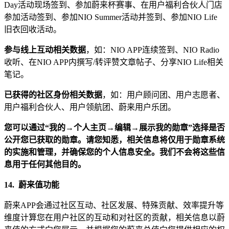
Day活动现场签到、参加蔚来杯赛事、在用户福利合伙人门店
参加活动签到、参加NIO Summer活动并签到、参加NIO Life
旧衣回收活动。
参与线上互动相关数据
，如：NIO APP连续签到、NIO Radio
收听、在NIO APP内撰写/转评赞文章帖子、分享NIO Life相关
笔记。
已获得的社区身份相关数据
，如：用户顾问团、用户志愿者、
用户福利合伙人、用户领航团、蔚来用户乐团。
您可以通过“我的→个人主页→编辑→展示我的勋章”选择是否
公开您已获取的勋章。请您知悉，相关信息将仅用于勋章系统
的实施和管理，并确保您的个人信息安全。我们不会将这些信
息用于任何其他目的。
14.
蔚来值功能
蔚来APP会通过社区互动、社区发展、特殊贡献、效率提升等
维度计算您在用户社区的互动和对社区的贡献，相关信息以蔚