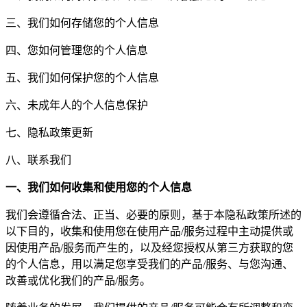
三、我们如何存储您的个人信息
四、您如何管理您的个人信息
五、我们如何保护您的个人信息
六、未成年人的个人信息保护
七、隐私政策更新
八、联系我们
一、我们如何收集和使用您的个人信息
我们会遵循合法、正当、必要的原则，基于本隐私政策所述的
以下目的，收集和使用您在使用产品/服务过程中主动提供或
因使用产品/服务而产生的，以及经您授权从第三方获取的您
的个人信息，用以满足您享受我们的产品/服务、与您沟通、
改善或优化我们的产品/服务。