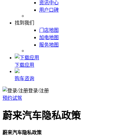
资讯中心
用户口碑
找到我们
门店地图
加电地图
服务地图
下载应用
购车咨询
登录/注册
预约试驾
蔚来汽车隐私政策
蔚来汽车隐私政策