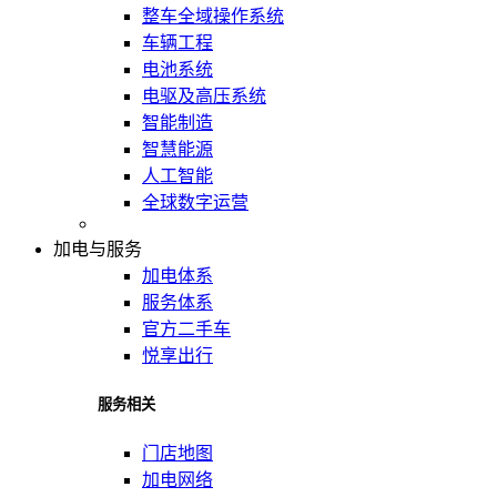
整车全域操作系统
车辆工程
电池系统
电驱及高压系统
智能制造
智慧能源
人工智能
全球数字运营
加电与服务
加电体系
服务体系
官方二手车
悦享出行
服务相关
门店地图
加电网络