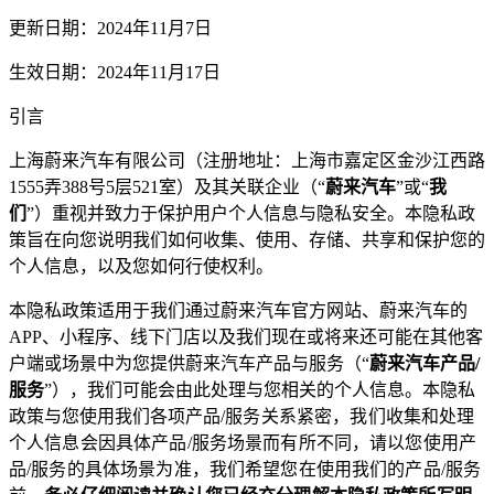
更新日期：2024年11月7日
生效日期：2024年11月17日
引言
上海蔚来汽车有限公司（注册地址：上海市嘉定区金沙江西路
1555弄388号5层521室）及其关联企业（“
蔚来汽车
”或“
我
们
”）重视并致力于保护用户个人信息与隐私安全。本隐私政
策旨在向您说明我们如何收集、使用、存储、共享和保护您的
个人信息，以及您如何行使权利。
本隐私政策适用于我们通过蔚来汽车官方网站、蔚来汽车的
APP、小程序、线下门店以及我们现在或将来还可能在其他客
户端或场景中为您提供蔚来汽车产品与服务（“
蔚来汽车产品/
服务
”），我们可能会由此处理与您相关的个人信息。本隐私
政策与您使用我们各项产
品/服务关系紧密，我们收集和处理
个人信息会因具体产品/服务场景而有所不同，请以您使用产
品/服务的具体场景为准，我们希望您在使用我们的产品/服务