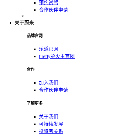
预约试驾
合作伙伴申请
关于蔚来
品牌官网
乐道官网
firefly萤火虫官网
合作
加入我们
合作伙伴申请
了解更多
关于我们
可持续发展
投资者关系