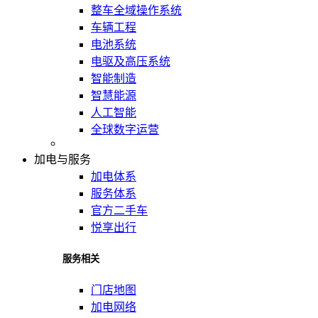
整车全域操作系统
车辆工程
电池系统
电驱及高压系统
智能制造
智慧能源
人工智能
全球数字运营
加电与服务
加电体系
服务体系
官方二手车
悦享出行
服务相关
门店地图
加电网络