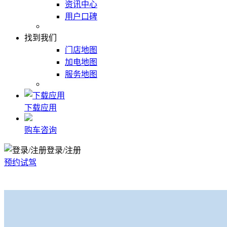
资讯中心
用户口碑
找到我们
门店地图
加电地图
服务地图
下载应用
购车咨询
登录/注册
预约试驾