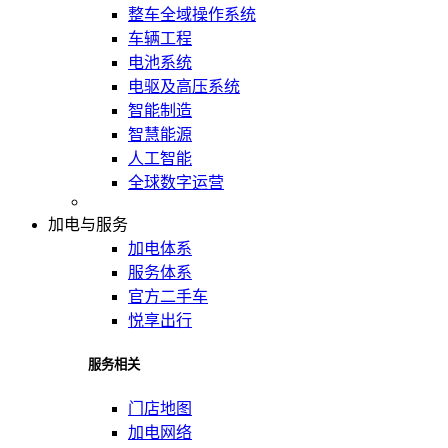
整车全域操作系统
车辆工程
电池系统
电驱及高压系统
智能制造
智慧能源
人工智能
全球数字运营
加电与服务
加电体系
服务体系
官方二手车
悦享出行
服务相关
门店地图
加电网络