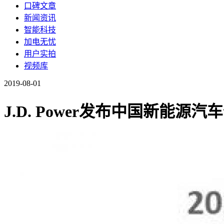
口碑文章
新闻资讯
智能科技
加电无忧
用户实拍
视频库
2019-08-01
J.D. Power发布中国新能