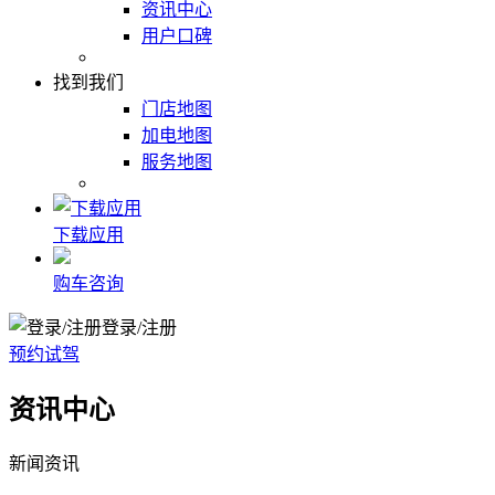
资讯中心
用户口碑
找到我们
门店地图
加电地图
服务地图
下载应用
购车咨询
登录/注册
预约试驾
资讯中心
新闻资讯