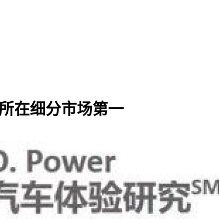
牌和所在细分市场第一