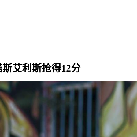
斯艾利斯抢得12分