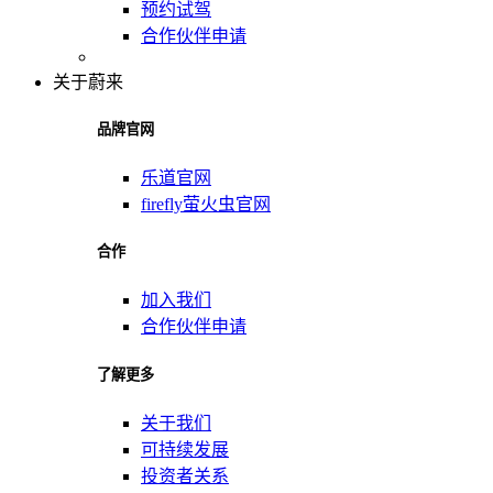
预约试驾
合作伙伴申请
关于蔚来
品牌官网
乐道官网
firefly萤火虫官网
合作
加入我们
合作伙伴申请
了解更多
关于我们
可持续发展
投资者关系