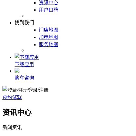
资讯中心
用户口碑
找到我们
门店地图
加电地图
服务地图
下载应用
购车咨询
登录/注册
预约试驾
资讯中心
新闻资讯