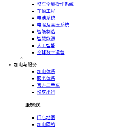
整车全域操作系统
车辆工程
电池系统
电驱及高压系统
智能制造
智慧能源
人工智能
全球数字运营
加电与服务
加电体系
服务体系
官方二手车
悦享出行
服务相关
门店地图
加电网络