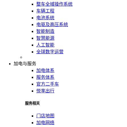
整车全域操作系统
车辆工程
电池系统
电驱及高压系统
智能制造
智慧能源
人工智能
全球数字运营
加电与服务
加电体系
服务体系
官方二手车
悦享出行
服务相关
门店地图
加电网络