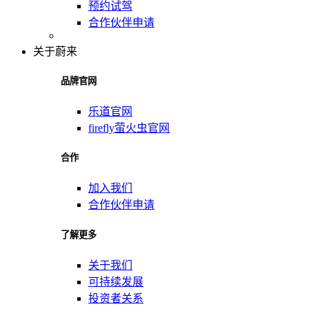
预约试驾
合作伙伴申请
关于蔚来
品牌官网
乐道官网
firefly萤火虫官网
合作
加入我们
合作伙伴申请
了解更多
关于我们
可持续发展
投资者关系