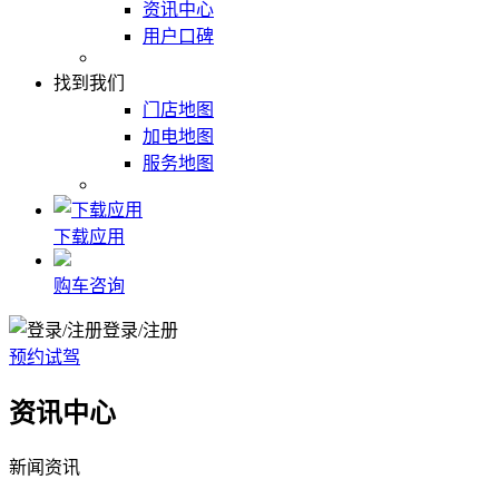
资讯中心
用户口碑
找到我们
门店地图
加电地图
服务地图
下载应用
购车咨询
登录/注册
预约试驾
资讯中心
新闻资讯