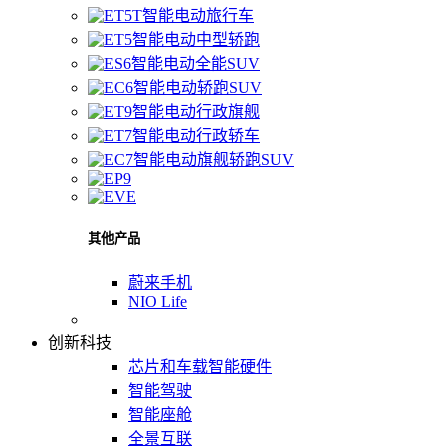
智能电动旅行车
智能电动中型轿跑
智能电动全能SUV
智能电动轿跑SUV
智能电动行政旗舰
智能电动行政轿车
智能电动旗舰轿跑SUV
其他产品
蔚来手机
NIO Life
创新科技
芯片和车载智能硬件
智能驾驶
智能座舱
全景互联