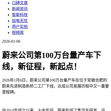
口碑文章
新闻资讯
智能科技
加电无忧
用户实拍
视频库
2026-01-06
蔚来公司第100万台量产车下
线，新征程，新起点！
2026年1月6日，蔚来公司第100万台量产车在位于安徽合肥的
蔚来先进制造新桥二工厂下线，达成公司发展历程中又一重要
里程碑。
自2014年成立以来，十余年间，蔚来形成了集汽车研发、设