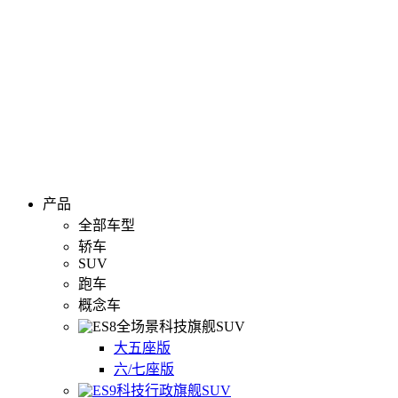
产品
全部车型
轿车
SUV
跑车
概念车
全场景科技旗舰SUV
大五座版
六/七座版
科技行政旗舰SUV