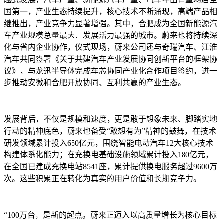
国第一，产业生态持续提升，核心技术不断涌现，高端产品相
继推出，产业竞争力显著增强。其中，合肥成为全国新能源汽
车产业规模总量最大、发展活力最强的城市。蔚来也将持续深
化与省内企业协作，仪式现场，蔚来公司还与奇瑞汽车、江淮
汽车共同签署《关于共建汽车产业发展协同创新平台的框架协
议》，与龙迅半导体完成车芯协同产业化合作项目签约，进一
步推动安徽和合肥开放协同、互利共赢的产业生态。
发展背后，不仅是规模和速度，更是敢于想象未来、脚踏实地
行动的精神底色，蔚来也备受“敢想有为”精神的鼓舞，在技术
研发领域累计投入650亿元，围绕智能电动汽车12大核心技术
构建体系化能力；在充换电基础设施领域累计投入180亿元，
在全国已建成充换电站8541座，累计提供换电服务超过9600万
次。这些积累正在转化为真实的用户价值和长期竞争力。
“100万台，是新的起点。蔚来正迈入以高质量增长为核心目标