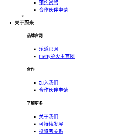
预约试驾
合作伙伴申请
关于蔚来
品牌官网
乐道官网
firefly萤火虫官网
合作
加入我们
合作伙伴申请
了解更多
关于我们
可持续发展
投资者关系