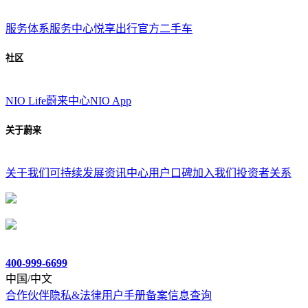
服务体系
服务中心
悦享出行
官方二手车
社区
NIO Life
蔚来中心
NIO App
关于蔚来
关于我们
可持续发展
资讯中心
用户口碑
加入我们
投资者关系
400-999-6699
中国/中文
合作伙伴
隐私&法律
用户手册
备案信息查询