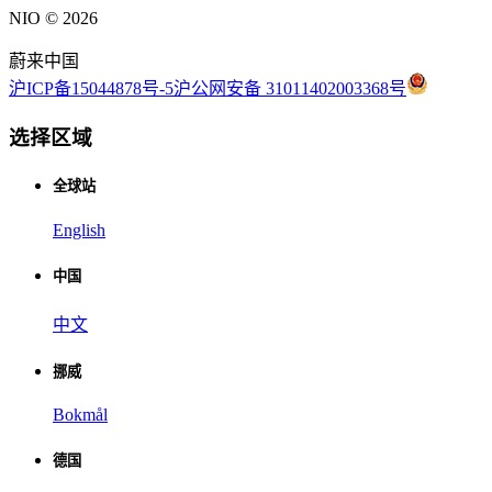
NIO ©
2026
蔚来中国
沪ICP备15044878号-5
沪公网安备 31011402003368号
选择区域
全球站
English
中国
中文
挪威
Bokmål
德国