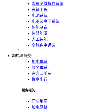
整车全域操作系统
车辆工程
电池系统
电驱及高压系统
智能制造
智慧能源
人工智能
全球数字运营
加电与服务
加电体系
服务体系
官方二手车
悦享出行
服务相关
门店地图
加电网络