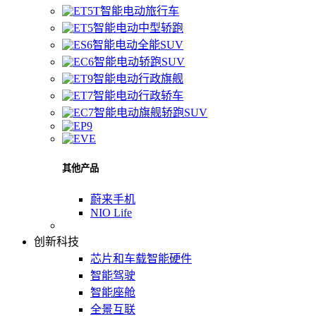
智能电动旅行车
智能电动中型轿跑
智能电动全能SUV
智能电动轿跑SUV
智能电动行政旗舰
智能电动行政轿车
智能电动旗舰轿跑SUV
其他产品
蔚来手机
NIO Life
创新科技
芯片和车载智能硬件
智能驾驶
智能座舱
全景互联