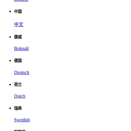
中国
中文
挪威
Bokmål
德国
Deutsch
荷兰
Dutch
瑞典
Swedish