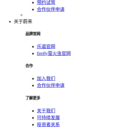
预约试驾
合作伙伴申请
关于蔚来
品牌官网
乐道官网
firefly萤火虫官网
合作
加入我们
合作伙伴申请
了解更多
关于我们
可持续发展
投资者关系