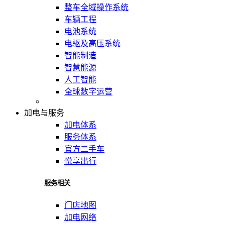
整车全域操作系统
车辆工程
电池系统
电驱及高压系统
智能制造
智慧能源
人工智能
全球数字运营
加电与服务
加电体系
服务体系
官方二手车
悦享出行
服务相关
门店地图
加电网络