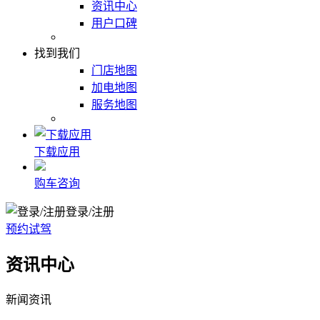
资讯中心
用户口碑
找到我们
门店地图
加电地图
服务地图
下载应用
购车咨询
登录/注册
预约试驾
资讯中心
新闻资讯