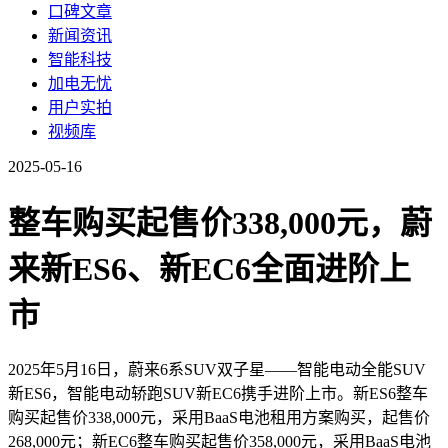
口碑文章
新闻资讯
智能科技
加电无忧
用户实拍
视频库
2025-05-16
整车购买起售价338,000元，蔚
来新ES6、新EC6全面进阶上
市
2025年5月16日，蔚来6系SUV双子星——智能电动全能SUV
新ES6，智能电动轿跑SUV新EC6携手进阶上市。新ES6整车
购买起售价338,000元，采用BaaS电池租用方案购买，起售价
268,000元；新EC6整车购买起售价358,000元，采用BaaS电池