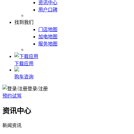
资讯中心
用户口碑
找到我们
门店地图
加电地图
服务地图
下载应用
购车咨询
登录/注册
预约试驾
资讯中心
新闻资讯