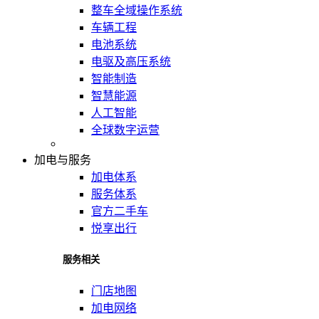
整车全域操作系统
车辆工程
电池系统
电驱及高压系统
智能制造
智慧能源
人工智能
全球数字运营
加电与服务
加电体系
服务体系
官方二手车
悦享出行
服务相关
门店地图
加电网络