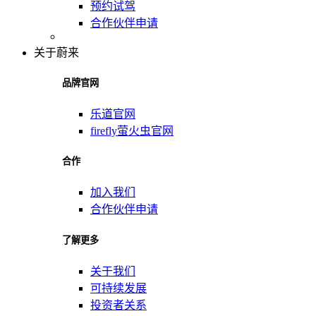
预约试驾
合作伙伴申请
关于蔚来
品牌官网
乐道官网
firefly萤火虫官网
合作
加入我们
合作伙伴申请
了解更多
关于我们
可持续发展
投资者关系