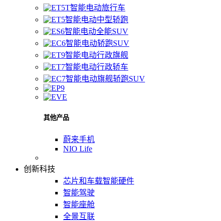
智能电动旅行车
智能电动中型轿跑
智能电动全能SUV
智能电动轿跑SUV
智能电动行政旗舰
智能电动行政轿车
智能电动旗舰轿跑SUV
其他产品
蔚来手机
NIO Life
创新科技
芯片和车载智能硬件
智能驾驶
智能座舱
全景互联