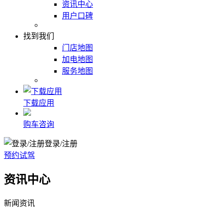
资讯中心
用户口碑
找到我们
门店地图
加电地图
服务地图
下载应用
购车咨询
登录/注册
预约试驾
资讯中心
新闻资讯