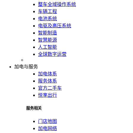
整车全域操作系统
车辆工程
电池系统
电驱及高压系统
智能制造
智慧能源
人工智能
全球数字运营
加电与服务
加电体系
服务体系
官方二手车
悦享出行
服务相关
门店地图
加电网络