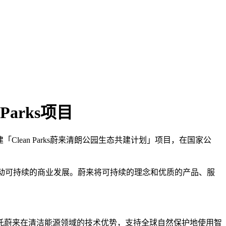
arks项目
lean Parks蔚来清朗公园生态共建计划」项目，在国家公
推动可持续的商业发展。蔚来将可持续的理念和优质的产品、服
力于依托蔚来在清洁能源领域的技术优势，支持全球自然保护地使用智