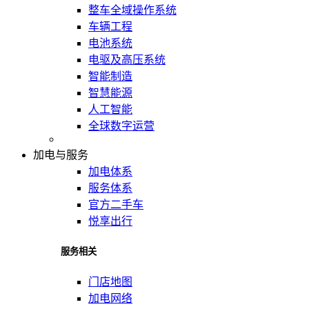
整车全域操作系统
车辆工程
电池系统
电驱及高压系统
智能制造
智慧能源
人工智能
全球数字运营
加电与服务
加电体系
服务体系
官方二手车
悦享出行
服务相关
门店地图
加电网络