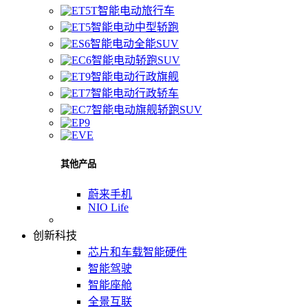
智能电动旅行车
智能电动中型轿跑
智能电动全能SUV
智能电动轿跑SUV
智能电动行政旗舰
智能电动行政轿车
智能电动旗舰轿跑SUV
其他产品
蔚来手机
NIO Life
创新科技
芯片和车载智能硬件
智能驾驶
智能座舱
全景互联