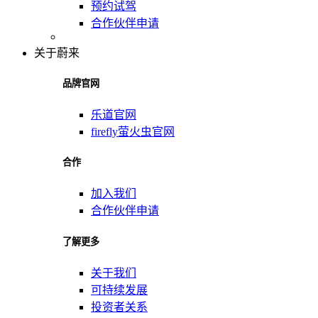
预约试驾
合作伙伴申请
关于蔚来
品牌官网
乐道官网
firefly萤火虫官网
合作
加入我们
合作伙伴申请
了解更多
关于我们
可持续发展
投资者关系