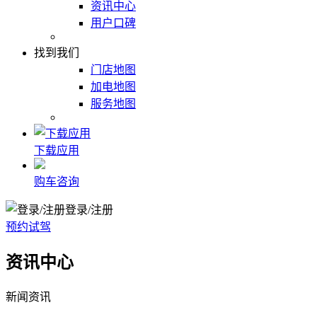
资讯中心
用户口碑
找到我们
门店地图
加电地图
服务地图
下载应用
购车咨询
登录/注册
预约试驾
资讯中心
新闻资讯