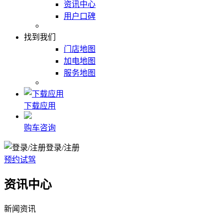
资讯中心
用户口碑
找到我们
门店地图
加电地图
服务地图
下载应用
购车咨询
登录/注册
预约试驾
资讯中心
新闻资讯