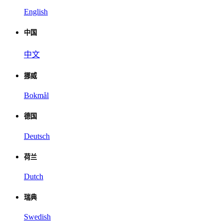
English
中国
中文
挪威
Bokmål
德国
Deutsch
荷兰
Dutch
瑞典
Swedish