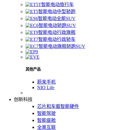
智能电动旅行车
智能电动中型轿跑
智能电动全能SUV
智能电动轿跑SUV
智能电动行政旗舰
智能电动行政轿车
智能电动旗舰轿跑SUV
其他产品
蔚来手机
NIO Life
创新科技
芯片和车载智能硬件
智能驾驶
智能座舱
全景互联