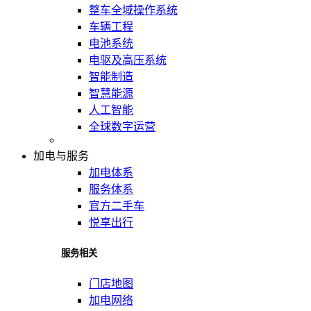
整车全域操作系统
车辆工程
电池系统
电驱及高压系统
智能制造
智慧能源
人工智能
全球数字运营
加电与服务
加电体系
服务体系
官方二手车
悦享出行
服务相关
门店地图
加电网络