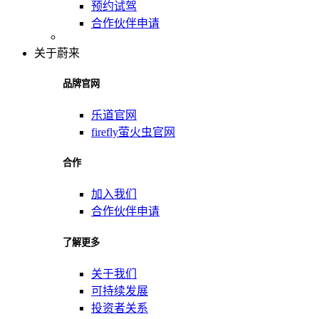
预约试驾
合作伙伴申请
关于蔚来
品牌官网
乐道官网
firefly萤火虫官网
合作
加入我们
合作伙伴申请
了解更多
关于我们
可持续发展
投资者关系