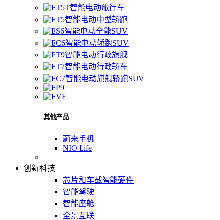
智能电动旅行车
智能电动中型轿跑
智能电动全能SUV
智能电动轿跑SUV
智能电动行政旗舰
智能电动行政轿车
智能电动旗舰轿跑SUV
其他产品
蔚来手机
NIO Life
创新科技
芯片和车载智能硬件
智能驾驶
智能座舱
全景互联