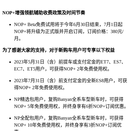
NOP+增强领航辅助收费政策及时间节奏
NOP+ Beta免费试用将于今年6月30日结束，7月1日起
NOP+将升级为正式版并开启订阅，订阅价格：380元/
月。
为了感谢大家的支持，对于新购车用户可专享以下权益
2023年5月31日（含）前提车或支付定金的ET7、ES7、
EC7、ET5用户，可获得NOP+ 2年免费使用权。
2023年7月31日（含）前支付定金的全新ES8用户，可获
得NOP+ 2年免费使用权。
NP精选包用户，复购Banyan全系车型新车时，可获得
NOP+ 5年免费使用权，并终身享有6折NOP+订阅优惠。
NP全配包用户，复购Banyan全系车型新车时，可获得
NOP+ 10年免费使用权，并终身享有3折NOP+订阅优