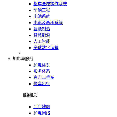
整车全域操作系统
车辆工程
电池系统
电驱及高压系统
智能制造
智慧能源
人工智能
全球数字运营
加电与服务
加电体系
服务体系
官方二手车
悦享出行
服务相关
门店地图
加电网络