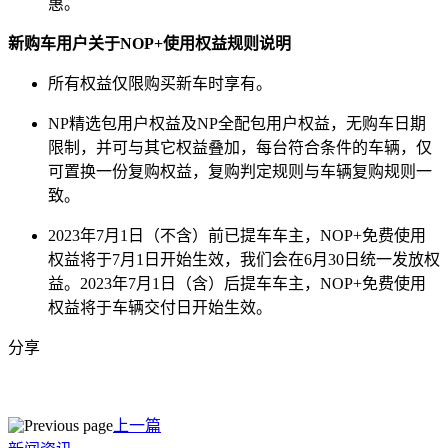
惠。
新购车用户关于NOP+使用权益规则说明
所有权益仅限购买新车时享有。
NP精选包用户权益及NP全配包用户权益，无购车日期
限制，并可与其它权益叠加，每台符合条件的车辆，仅
可置换一份复购权益，复购判定规则与车辆复购规则一
致。
2023年7月1日（不含）前已提车车主，NOP+免费使用
权益将于7月1日开始生效，我们会在6月30日统一发放权
益。2023年7月1日（含）后提车车主，NOP+免费使用
权益将于车辆交付日开始生效。
分享
上一篇