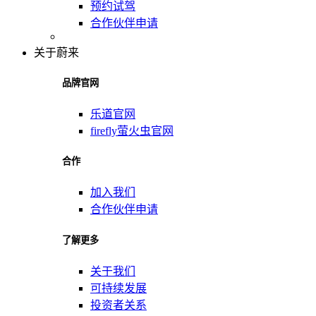
预约试驾
合作伙伴申请
关于蔚来
品牌官网
乐道官网
firefly萤火虫官网
合作
加入我们
合作伙伴申请
了解更多
关于我们
可持续发展
投资者关系