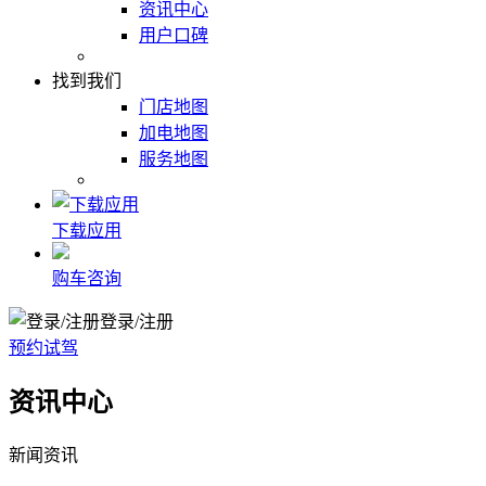
资讯中心
用户口碑
找到我们
门店地图
加电地图
服务地图
下载应用
购车咨询
登录/注册
预约试驾
资讯中心
新闻资讯