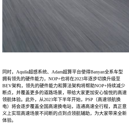
同时，Aquila超感系统、Adam超算平台使得Banyan全系车型
拥有领先的硬件能力，NOP+也将在2023年逐步切换升级至
BEV架构，领先的硬件能力和算法架构将帮助NOP+持续减少
断点，并覆盖更多的道路场景，带给大家更加安心愉悦的高速
领航体验。此外，从2023年下半年开始，PSP（高速领航换
电）将会逐步覆盖全国高速换电站，连通高速全行程，真正意
义上实现高速场景不间断的点到点领航辅助，为大家带来全新
体验。