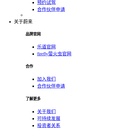
预约试驾
合作伙伴申请
关于蔚来
品牌官网
乐道官网
firefly萤火虫官网
合作
加入我们
合作伙伴申请
了解更多
关于我们
可持续发展
投资者关系