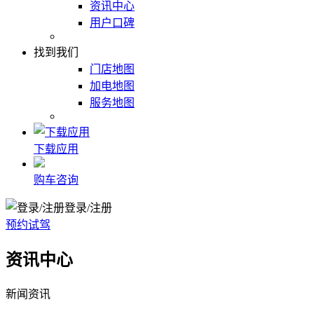
资讯中心
用户口碑
找到我们
门店地图
加电地图
服务地图
下载应用
购车咨询
登录/注册
预约试驾
资讯中心
新闻资讯