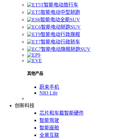
智能电动旅行车
智能电动中型轿跑
智能电动全能SUV
智能电动轿跑SUV
智能电动行政旗舰
智能电动行政轿车
智能电动旗舰轿跑SUV
其他产品
蔚来手机
NIO Life
创新科技
芯片和车载智能硬件
智能驾驶
智能座舱
全景互联