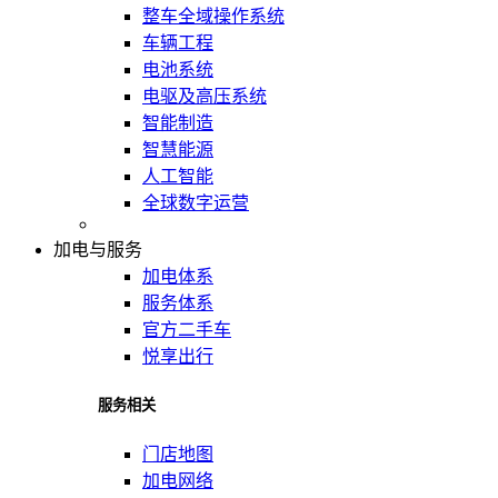
整车全域操作系统
车辆工程
电池系统
电驱及高压系统
智能制造
智慧能源
人工智能
全球数字运营
加电与服务
加电体系
服务体系
官方二手车
悦享出行
服务相关
门店地图
加电网络