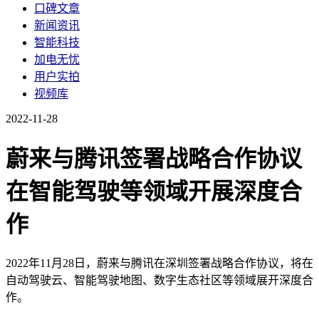
口碑文章
新闻资讯
智能科技
加电无忧
用户实拍
视频库
2022-11-28
蔚来与腾讯签署战略合作协议
在智能驾驶等领域开展深度合
作
2022年11月28日，蔚来与腾讯在深圳签署战略合作协议，将在
自动驾驶云、智能驾驶地图、数字生态社区等领域展开深度合
作。